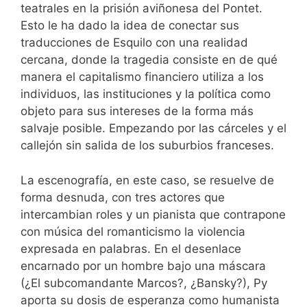
teatrales en la prisión aviñonesa del Pontet.
Esto le ha dado la idea de conectar sus
traducciones de Esquilo con una realidad
cercana, donde la tragedia consiste en de qué
manera el capitalismo financiero utiliza a los
individuos, las instituciones y la política como
objeto para sus intereses de la forma más
salvaje posible. Empezando por las cárceles y el
callejón sin salida de los suburbios franceses.
La escenografía, en este caso, se resuelve de
forma desnuda, con tres actores que
intercambian roles y un pianista que contrapone
con música del romanticismo la violencia
expresada en palabras. En el desenlace
encarnado por un hombre bajo una máscara
(¿El subcomandante Marcos?, ¿Bansky?), Py
aporta su dosis de esperanza como humanista