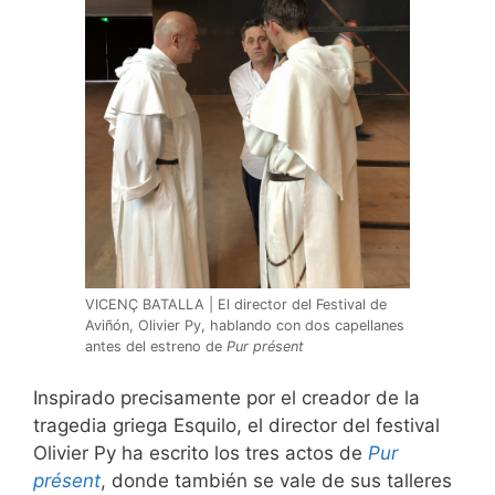
VICENÇ BATALLA | El director del Festival de
Aviñón, Olivier Py, hablando con dos capellanes
antes del estreno de
Pur présent
Inspirado precisamente por el creador de la
tragedia griega Esquilo, el director del festival
Olivier Py ha escrito los tres actos de
Pur
présent
, donde también se vale de sus talleres