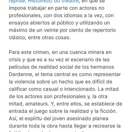
reprise. Histoire(s) du théâtre
, en que se
impone trabajar en parte con actores no
profesionales, con dos idiomas a la vez, con
ensayos abiertos al público y utilizando un
máximo de un veinte por ciento de repertorio
clásico, entre otras cosas.
Para este crimen, en una cuenca minera en
crisis y que es a su vez el escenario de las
películas de realidad social de los hermanos
Dardenne, el tema central es como representar
la violencia sobre un hecho que es difícil de
calificar como casual o intencionado. La mitad
de los actores son profesionales y, la otra
mitad, amateurs. Y, entre ellos, se establece de
entrada el juego sobre la realidad y la ficción.
Así, el espíritu del joven asesinado planea
durante toda la obra hasta llegar a recrearse la