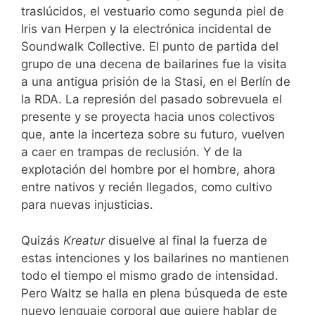
traslúcidos, el vestuario como segunda piel de
Iris van Herpen y la electrónica incidental de
Soundwalk Collective. El punto de partida del
grupo de una decena de bailarines fue la visita
a una antigua prisión de la Stasi, en el Berlín de
la RDA. La represión del pasado sobrevuela el
presente y se proyecta hacia unos colectivos
que, ante la incerteza sobre su futuro, vuelven
a caer en trampas de reclusión. Y de la
explotación del hombre por el hombre, ahora
entre nativos y recién llegados, como cultivo
para nuevas injusticias.
Quizás
Kreatur
disuelve al final la fuerza de
estas intenciones y los bailarines no mantienen
todo el tiempo el mismo grado de intensidad.
Pero Waltz se halla en plena búsqueda de este
nuevo lenguaje corporal que quiere hablar de