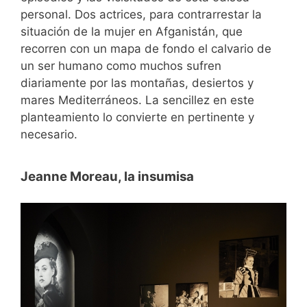
personal. Dos actrices, para contrarrestar la
situación de la mujer en Afganistán, que
recorren con un mapa de fondo el calvario de
un ser humano como muchos sufren
diariamente por las montañas, desiertos y
mares Mediterráneos. La sencillez en este
planteamiento lo convierte en pertinente y
necesario.
Jeanne Moreau, la insumisa