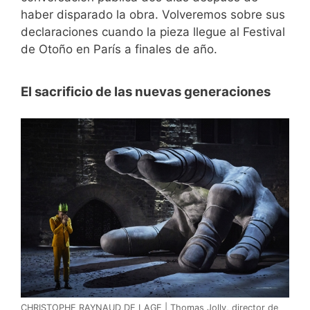
haber disparado la obra. Volveremos sobre sus
declaraciones cuando la pieza llegue al Festival
de Otoño en París a finales de año.
El sacrificio de las nuevas generaciones
CHRISTOPHE RAYNAUD DE LAGE | Thomas Jolly, director de