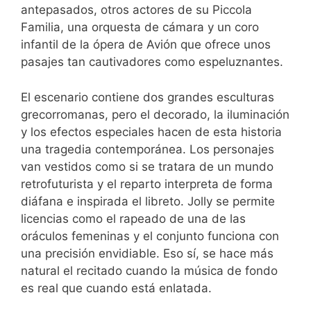
antepasados, otros actores de su Piccola
Familia, una orquesta de cámara y un coro
infantil de la ópera de Avión que ofrece unos
pasajes tan cautivadores como espeluznantes.
El escenario contiene dos grandes esculturas
grecorromanas, pero el decorado, la iluminación
y los efectos especiales hacen de esta historia
una tragedia contemporánea. Los personajes
van vestidos como si se tratara de un mundo
retrofuturista y el reparto interpreta de forma
diáfana e inspirada el libreto. Jolly se permite
licencias como el rapeado de una de las
oráculos femeninas y el conjunto funciona con
una precisión envidiable. Eso sí, se hace más
natural el recitado cuando la música de fondo
es real que cuando está enlatada.