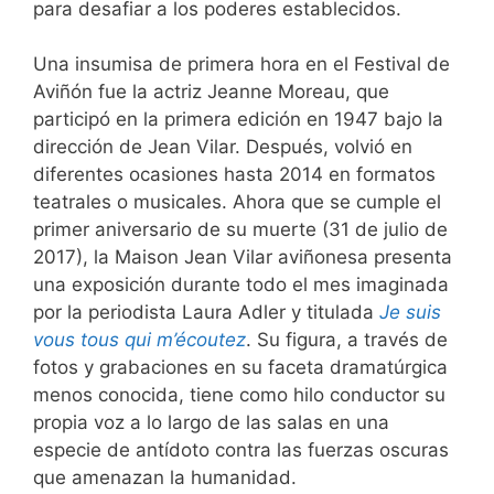
para desafiar a los poderes establecidos.
Una insumisa de primera hora en el Festival de
Aviñón fue la actriz Jeanne Moreau, que
participó en la primera edición en 1947 bajo la
dirección de Jean Vilar. Después, volvió en
diferentes ocasiones hasta 2014 en formatos
teatrales o musicales. Ahora que se cumple el
primer aniversario de su muerte (31 de julio de
2017), la Maison Jean Vilar aviñonesa presenta
una exposición durante todo el mes imaginada
por la periodista Laura Adler y titulada
Je suis
vous tous qui m’écoutez
. Su figura, a través de
fotos y grabaciones en su faceta dramatúrgica
menos conocida, tiene como hilo conductor su
propia voz a lo largo de las salas en una
especie de antídoto contra las fuerzas oscuras
que amenazan la humanidad.