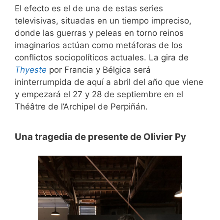
El efecto es el de una de estas series
televisivas, situadas en un tiempo impreciso,
donde las guerras y peleas en torno reinos
imaginarios actúan como metáforas de los
conflictos sociopolíticos actuales. La gira de
Thyeste
por Francia y Bélgica será
ininterrumpida de aquí a abril del año que viene
y empezará el 27 y 28 de septiembre en el
Théâtre de l’Archipel de Perpiñán.
Una tragedia de presente de Olivier Py