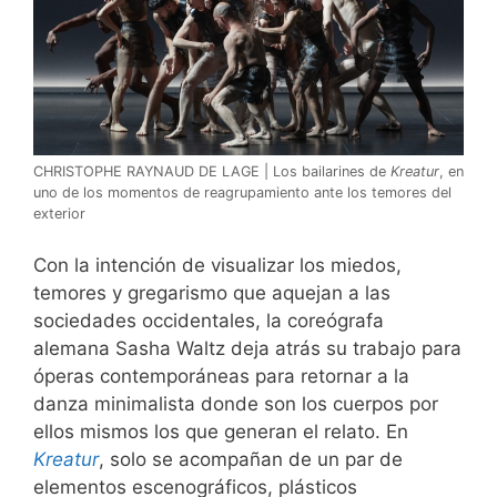
CHRISTOPHE RAYNAUD DE LAGE | Los bailarines de
Kreatur
, en
uno de los momentos de reagrupamiento ante los temores del
exterior
Con la intención de visualizar los miedos,
temores y gregarismo que aquejan a las
sociedades occidentales, la coreógrafa
alemana Sasha Waltz deja atrás su trabajo para
óperas contemporáneas para retornar a la
danza minimalista donde son los cuerpos por
ellos mismos los que generan el relato. En
Kreatur
, solo se acompañan de un par de
elementos escenográficos, plásticos