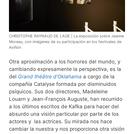
CHRISTOPHE RAYNAUD DE LAGE | La exposición sobre Jeanne
Moreau, con imágenes de su participación en los festivales de
Aviñón
Otra aproximación a los horrores del mundo, y
cambiando expresamente la perspectiva, es la
del
Grand théâtre d’Oklahama
a cargo de la
compañía Catalyse formada por disminuidos
psíquicos. Sus dos directores, Madeleine
Louarn y Jean-François Auguste, han recurrido
a los últimos escritos de Kafka para hacer del
absurdo una visión particular por parte de los
actores y
las actrices. Su mirada nos hace
cambiar la nuestra y nos proporciona otra visión