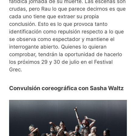
fatídica jornada de su muerte. Las escenas son
crudas, pero Rau lo que parece decirnos es que
cada uno tiene que extraer su propia
conclusión. Esto es lo que provoca tanto
identificación como repulsión respecto a lo que
se observa como espectador y mantiene el
interrogante abierto. Quienes lo quieran
comprobar, tendrán la oportunidad de hacerlo
los próximos 29 y 30 de julio en el Festival
Grec.
Convulsión coreográfica con Sasha Waltz