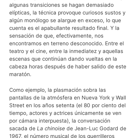
algunas transiciones se hagan demasiado
elípticas, la técnica provoque curiosos sustos y
algún monólogo se alargue en exceso, lo que
cuenta es el apabullante resultado final. Y la
sensación de que, efectivamente, nos
encontramos en terreno desconocido. Entre el
teatro y el cine, entre la inmediatez y aquellas
escenas que continúan dando vueltas en la
cabeza horas después de haber salido de este
maratón.
Como ejemplo, la plasmación sobra las
pantallas de la atmósfera en Nueva York y Wall
Street en los años setenta (el 80 por ciento del
tiempo, actores y actrices únicamente se ven
por cámara interpuesta), la conversación
sacada de
La chinoise
de Jean-Luc Godard de
1967, el número musical de los guerrilleros