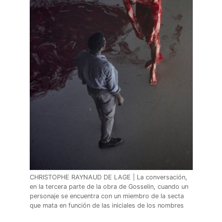
CHRISTOPHE RAYNAUD DE LAGE | La conversación,
en la tercera parte de la obra de Gosselin, cuando un
personaje se encuentra con un miembro de la secta
que mata en función de las iniciales de los nombres