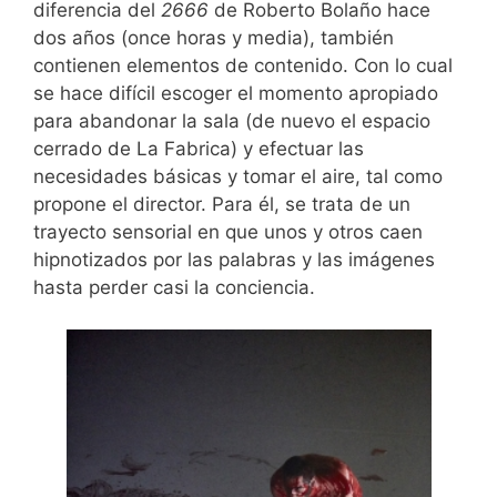
diferencia del
2666
de Roberto Bolaño hace
dos años (once horas y media), también
contienen elementos de contenido. Con lo cual
se hace difícil escoger el momento apropiado
para abandonar la sala (de nuevo el espacio
cerrado de La Fabrica) y efectuar las
necesidades básicas y tomar el aire, tal como
propone el director. Para él, se trata de un
trayecto sensorial en que unos y otros caen
hipnotizados por las palabras y las imágenes
hasta perder casi la conciencia.