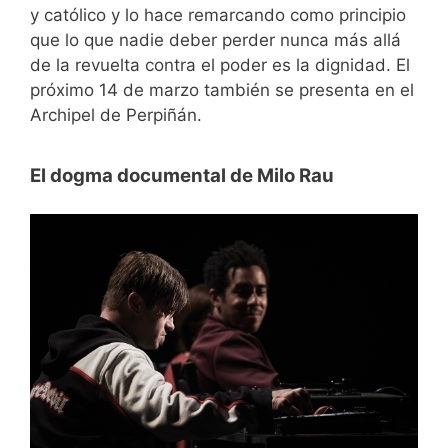
y católico y lo hace remarcando como principio
que lo que nadie deber perder nunca más allá
de la revuelta contra el poder es la dignidad. El
próximo 14 de marzo también se presenta en el
Archipel de Perpiñán.
El dogma documental de Milo Rau