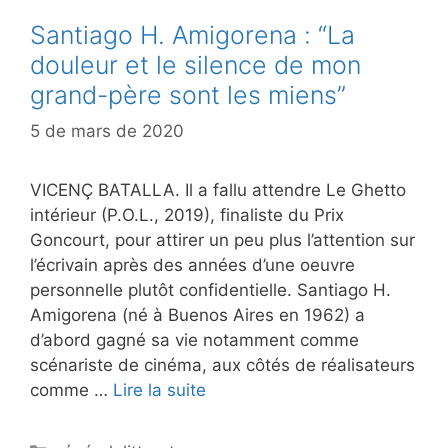
Santiago H. Amigorena : “La
douleur et le silence de mon
grand-père sont les miens”
5 de mars de 2020
VICENÇ BATALLA. Il a fallu attendre Le Ghetto
intérieur (P.O.L., 2019), finaliste du Prix
Goncourt, pour attirer un peu plus l’attention sur
l’écrivain après des années d’une oeuvre
personnelle plutôt confidentielle. Santiago H.
Amigorena (né à Buenos Aires en 1962) a
d’abord gagné sa vie notamment comme
scénariste de cinéma, aux côtés de réalisateurs
comme …
Lire la suite
Catégories