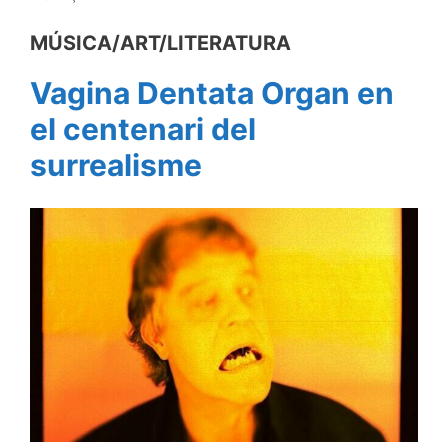
MÚSICA/ART/LITERATURA
Vagina Dentata Organ en
el centenari del
surrealisme