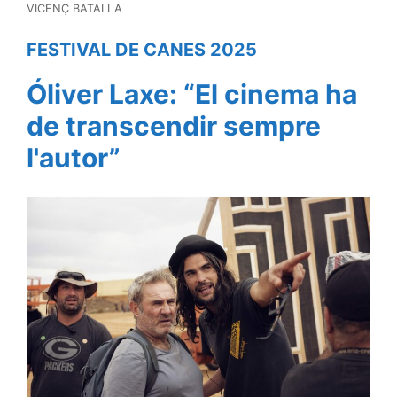
VICENÇ BATALLA
FESTIVAL DE CANES 2025
Óliver Laxe: “El cinema ha
de transcendir sempre
l'autor”