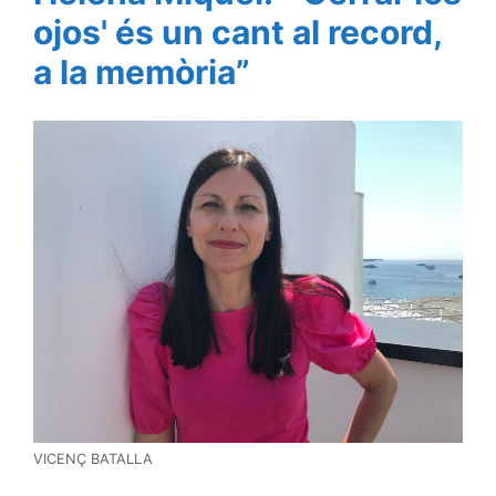
ojos' és un cant al record,
a la memòria”
VICENÇ BATALLA