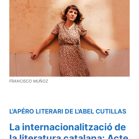
FRANCISCO MUÑOZ
L'APÉRO LITERARI DE L'ABEL CUTILLAS
La internacionalització de
la literatura catalana: Acte