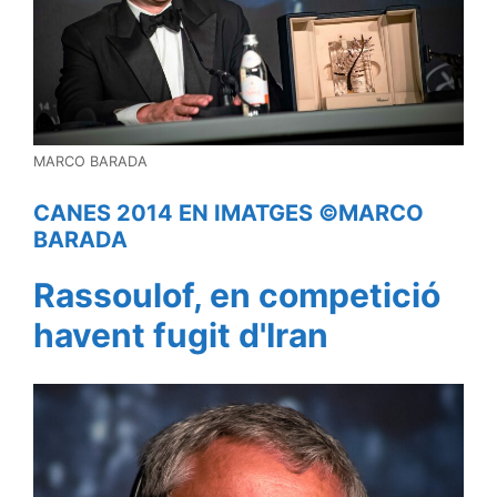
MARCO BARADA
CANES 2014 EN IMATGES ©MARCO
BARADA
Rassoulof, en competició
havent fugit d'Iran