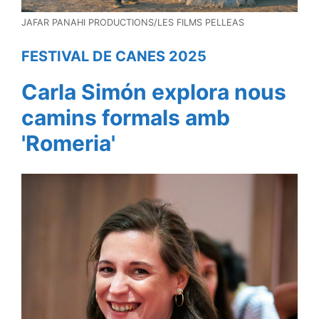
JAFAR PANAHI PRODUCTIONS/LES FILMS PELLEAS
FESTIVAL DE CANES 2025
Carla Simón explora nous
camins formals amb
'Romeria'