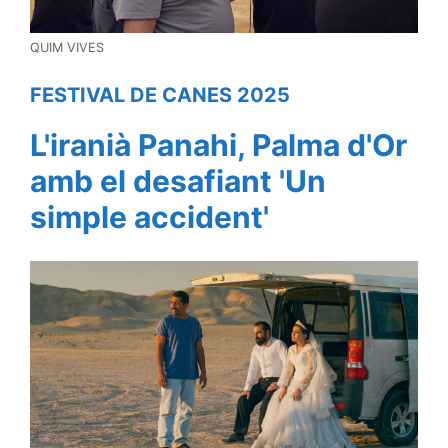
QUIM VIVES
FESTIVAL DE CANES 2025
L'iranià Panahi, Palma d'Or
amb el desafiant 'Un
simple accident'