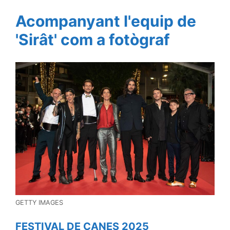
Acompanyant l'equip de
'Sirât' com a fotògraf
GETTY IMAGES
FESTIVAL DE CANES 2025