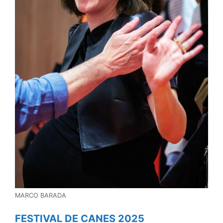
MARCO BARADA
FESTIVAL DE CANES 2025