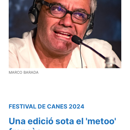
MARCO BARADA
FESTIVAL DE CANES 2024
Una edició sota el 'metoo'