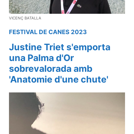
VICENÇ BATALLA
FESTIVAL DE CANES 2023
Justine Triet s'emporta
una Palma d'Or
sobrevalorada amb
'Anatomie d'une chute'