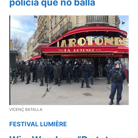
policia que no balla
VICENÇ BATALLA
FESTIVAL LUMIÈRE