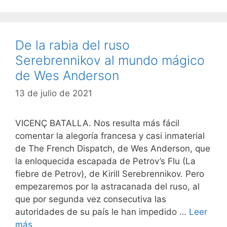
De la rabia del ruso
Serebrennikov al mundo mágico
de Wes Anderson
13 de julio de 2021
VICENÇ BATALLA. Nos resulta más fácil
comentar la alegoría francesa y casi inmaterial
de The French Dispatch, de Wes Anderson, que
la enloquecida escapada de Petrov’s Flu (La
fiebre de Petrov), de Kirill Serebrennikov. Pero
empezaremos por la astracanada del ruso, al
que por segunda vez consecutiva las
autoridades de su país le han impedido …
Leer
más