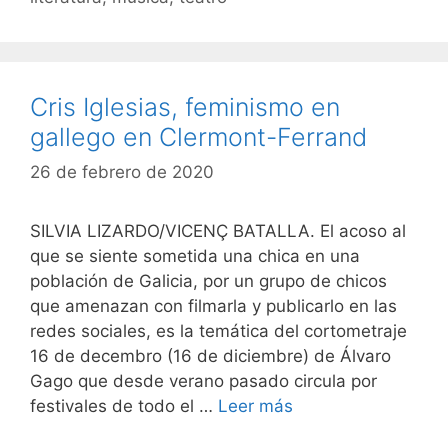
Cris Iglesias, feminismo en
gallego en Clermont-Ferrand
26 de febrero de 2020
SILVIA LIZARDO/VICENÇ BATALLA. El acoso al
que se siente sometida una chica en una
población de Galicia, por un grupo de chicos
que amenazan con filmarla y publicarlo en las
redes sociales, es la temática del cortometraje
16 de decembro (16 de diciembre) de Álvaro
Gago que desde verano pasado circula por
festivales de todo el …
Leer más