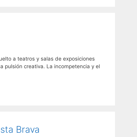
uelto a teatros y salas de exposiciones
a pulsión creativa. La incompetencia y el
osta Brava