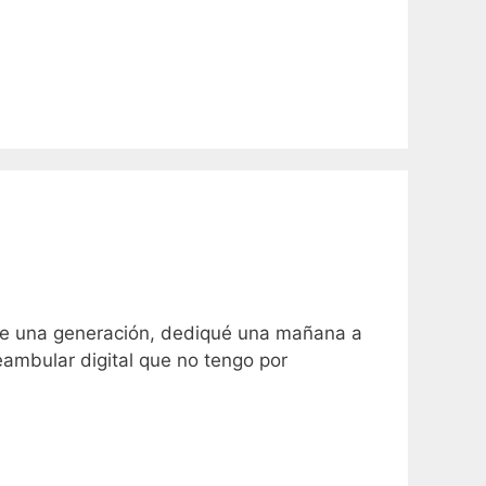
 de una generación, dediqué una mañana a
ambular digital que no tengo por