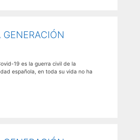
NA GENERACIÓN
vid-19 es la guerra civil de la
edad española, en toda su vida no ha