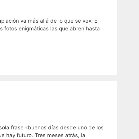
ación va más allá de lo que se ve». El
as fotos enigmáticas las que abren hasta
sola frase «buenos días desde uno de los
 hay futuro. Tres meses atrás, la