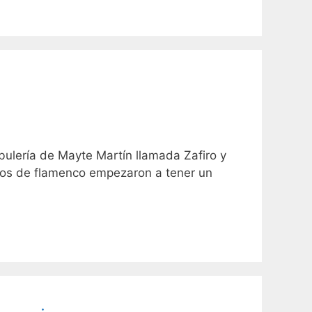
ulería de Mayte Martín llamada Zafiro y
scos de flamenco empezaron a tener un