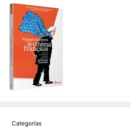
Categorías