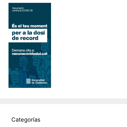
Categorías