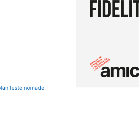
Manifeste nomade