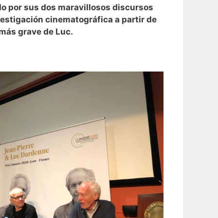
do por sus dos maravillosos discursos
vestigación cinematográfica a partir de
 más grave de Luc.