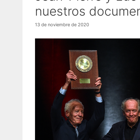
nuestros document
13 de noviembre de 2020