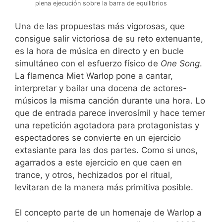
plena ejecución sobre la barra de equilibrios
Una de las propuestas más vigorosas, que
consigue salir victoriosa de su reto extenuante,
es la hora de música en directo y en bucle
simultáneo con el esfuerzo físico de
One Song
.
La flamenca Miet Warlop pone a cantar,
interpretar y bailar una docena de actores-
músicos la misma canción durante una hora. Lo
que de entrada parece inverosímil y hace temer
una repetición agotadora para protagonistas y
espectadores se convierte en un ejercicio
extasiante para las dos partes. Como si unos,
agarrados a este ejercicio en que caen en
trance, y otros, hechizados por el ritual,
levitaran de la manera más primitiva posible.
El concepto parte de un homenaje de Warlop a