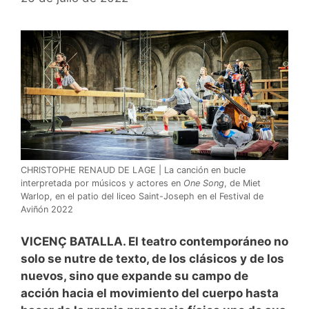
CHRISTOPHE RENAUD DE LAGE | La canción en bucle
interpretada por músicos y actores en
One Song
, de Miet
Warlop, en el patio del liceo Saint-Joseph en el Festival de
Aviñón 2022
VICENÇ BATALLA. El teatro contemporáneo no
solo se nutre de texto, de los clásicos y de los
nuevos, sino que expande su campo de
acción hacia el movimiento del cuerpo hasta