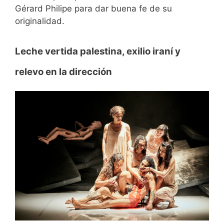
Gérard Philipe para dar buena fe de su
originalidad.
Leche vertida palestina, exilio iraní y
relevo en la dirección