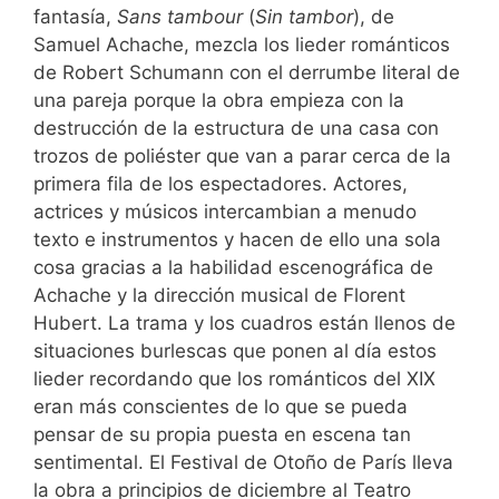
fantasía,
Sans tambour
(
Sin tambor
), de
Samuel Achache, mezcla los lieder románticos
de Robert Schumann con el derrumbe literal de
una pareja porque la obra empieza con la
destrucción de la estructura de una casa con
trozos de poliéster que van a parar cerca de la
primera fila de los espectadores. Actores,
actrices y músicos intercambian a menudo
texto e instrumentos y hacen de ello una sola
cosa gracias a la habilidad escenográfica de
Achache y la dirección musical de Florent
Hubert. La trama y los cuadros están llenos de
situaciones burlescas que ponen al día estos
lieder recordando que los románticos del XIX
eran más conscientes de lo que se pueda
pensar de su propia puesta en escena tan
sentimental. El Festival de Otoño de París lleva
la obra a principios de diciembre al Teatro