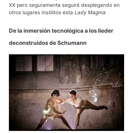
XX pero seguramente seguirá desplegando en
otros lugares insólitos esta
Lady Magma
De la inmersión tecnológica a los lieder
deconstruidos de Schumann