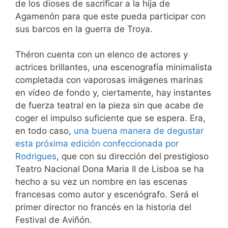
de los dioses de sacrificar a la hija de
Agamenón para que este pueda participar con
sus barcos en la guerra de Troya.
Théron cuenta con un elenco de actores y
actrices brillantes, una escenografía minimalista
completada con vaporosas imágenes marinas
en vídeo de fondo y, ciertamente, hay instantes
de fuerza teatral en la pieza sin que acabe de
coger el impulso suficiente que se espera. Era,
en todo caso,
una buena manera de degustar
esta próxima edición confeccionada por
Rodrigues
, que con su dirección del prestigioso
Teatro Nacional Dona Maria II de Lisboa se ha
hecho a su vez un nombre en las escenas
francesas como autor y escenógrafo. Será el
primer director no francés en la historia del
Festival de Aviñón.