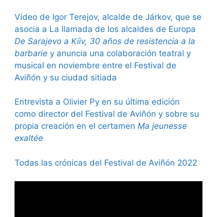
Vídeo de Igor Terejov, alcalde de Járkov, que se
asocia a La llamada de los alcaldes de Europa
De Sarajevo a Kíiv, 30 años de resistencia a la
barbarie
y anuncia una colaboración teatral y
musical en noviembre entre el Festival de
Aviñón y su ciudad sitiada
Entrevista a Olivier Py en su última edición
como director del Festival de Aviñón y sobre su
propia creación en el certamen
Ma jeunesse
exaltée
Todas las crónicas del Festival de Aviñón 2022