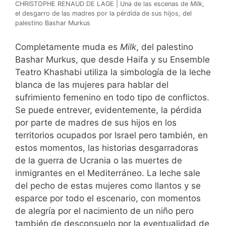
CHRISTOPHE RENAUD DE LAGE | Una de las escenas de
Milk
,
el desgarro de las madres por la pérdida de sus hijos, del
palestino Bashar Murkus
Completamente muda es
Milk
, del palestino
Bashar Murkus, que desde Haifa y su Ensemble
Teatro Khashabi utiliza la simbología de la leche
blanca de las mujeres para hablar del
sufrimiento femenino en todo tipo de conflictos.
Se puede entrever, evidentemente, la pérdida
por parte de madres de sus hijos en los
territorios ocupados por Israel pero también, en
estos momentos, las historias desgarradoras
de la guerra de Ucrania o las muertes de
inmigrantes en el Mediterráneo. La leche sale
del pecho de estas mujeres como llantos y se
esparce por todo el escenario, con momentos
de alegría por el nacimiento de un niño pero
también de desconsuelo por la eventualidad de