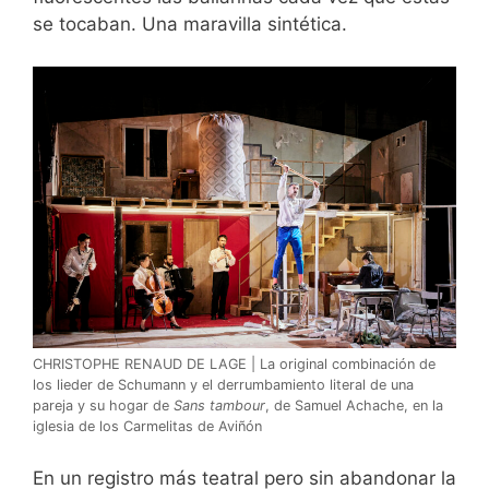
se tocaban. Una maravilla sintética.
CHRISTOPHE RENAUD DE LAGE | La original combinación de
los lieder de Schumann y el derrumbamiento literal de una
pareja y su hogar de
Sans tambour
, de Samuel Achache, en la
iglesia de los Carmelitas de Aviñón
En un registro más teatral pero sin abandonar la