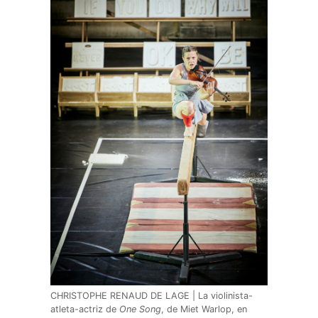
CHRISTOPHE RENAUD DE LAGE | La violinista-
atleta-actriz de
One Song
, de Miet Warlop, en