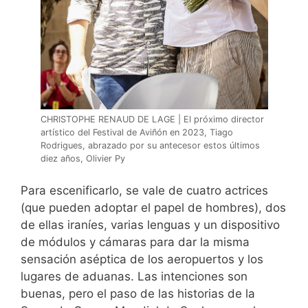
CHRISTOPHE RENAUD DE LAGE | El próximo director
artístico del Festival de Aviñón en 2023, Tiago
Rodrigues, abrazado por su antecesor estos últimos
diez años, Olivier Py
Para escenificarlo, se vale de cuatro actrices
(que pueden adoptar el papel de hombres), dos
de ellas iraníes, varias lenguas y un dispositivo
de módulos y cámaras para dar la misma
sensación aséptica de los aeropuertos y los
lugares de aduanas. Las intenciones son
buenas, pero el paso de las historias de la