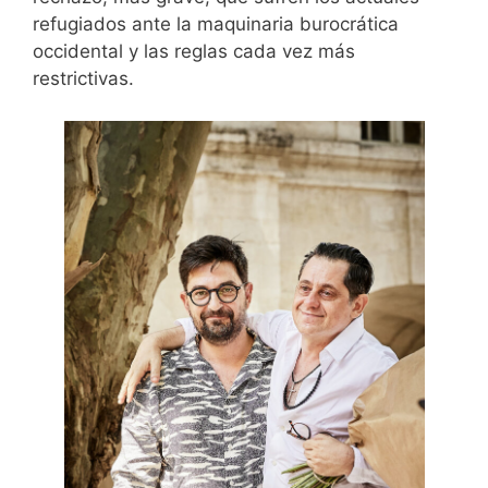
refugiados ante la maquinaria burocrática
occidental y las reglas cada vez más
restrictivas.