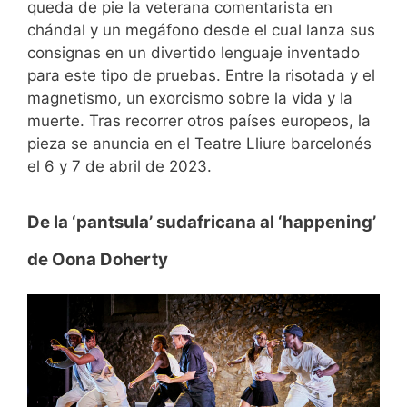
queda de pie la veterana comentarista en
chándal y un megáfono desde el cual lanza sus
consignas en un divertido lenguaje inventado
para este tipo de pruebas. Entre la risotada y el
magnetismo, un exorcismo sobre la vida y la
muerte. Tras recorrer otros países europeos, la
pieza se anuncia en el Teatre Lliure barcelonés
el 6 y 7 de abril de 2023.
De la ‘pantsula’ sudafricana al ‘happening’
de Oona Doherty