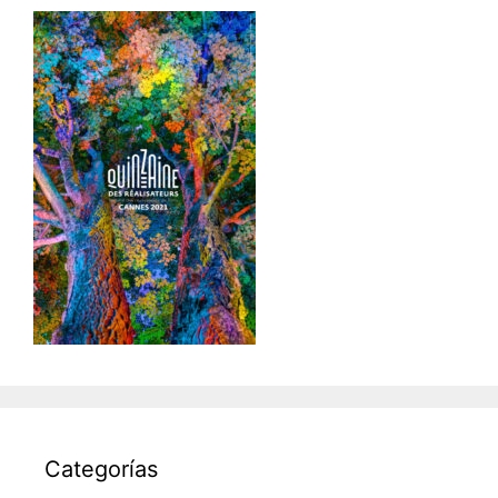
Categorías