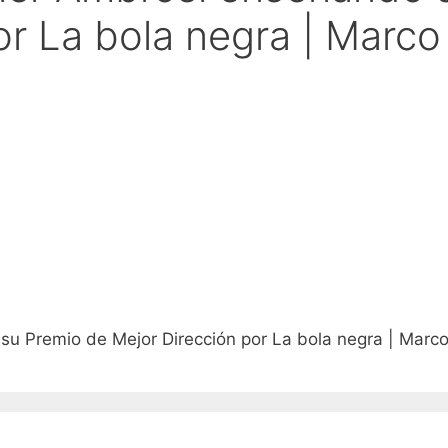
por La bola negra | Marc
su Premio de Mejor Dirección por La bola negra | Marc