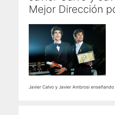
Mejor Dirección 
Javier Calvo y Javier Ambrosi enseñando 