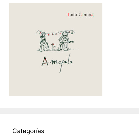
Categorías