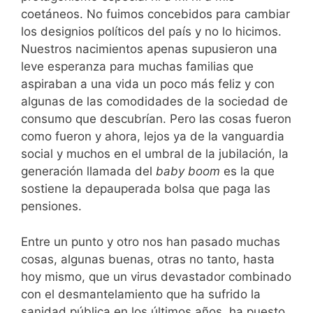
coetáneos. No fuimos concebidos para cambiar
los designios políticos del país y no lo hicimos.
Nuestros nacimientos apenas supusieron una
leve esperanza para muchas familias que
aspiraban a una vida un poco más feliz y con
algunas de las comodidades de la sociedad de
consumo que descubrían. Pero las cosas fueron
como fueron y ahora, lejos ya de la vanguardia
social y muchos en el umbral de la jubilación, la
generación llamada del
baby boom
es la que
sostiene la depauperada bolsa que paga las
pensiones.
Entre un punto y otro nos han pasado muchas
cosas, algunas buenas, otras no tanto, hasta
hoy mismo, que un virus devastador combinado
con el desmantelamiento que ha sufrido la
sanidad pública en los últimos años, ha puesto