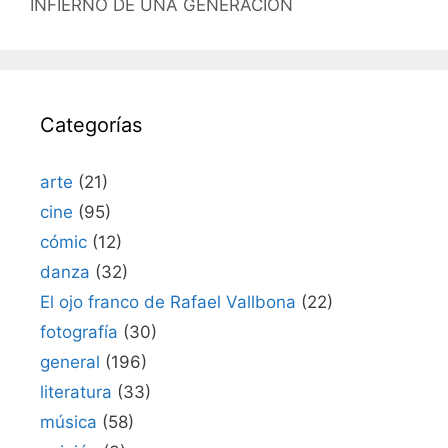
INFIERNO DE UNA GENERACIÓN
Categorías
arte
(21)
cine
(95)
cómic
(12)
danza
(32)
El ojo franco de Rafael Vallbona
(22)
fotografía
(30)
general
(196)
literatura
(33)
música
(58)