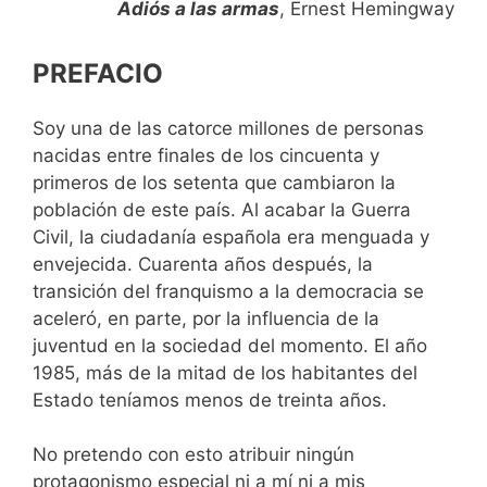
Adiós a las armas
, Ernest Hemingway
PREFACIO
Soy una de las catorce millones de personas
nacidas entre finales de los cincuenta y
primeros de los setenta que cambiaron la
población de este país. Al acabar la Guerra
Civil, la ciudadanía española era menguada y
envejecida. Cuarenta años después, la
transición del franquismo a la democracia se
aceleró, en parte, por la influencia de la
juventud en la sociedad del momento. El año
1985, más de la mitad de los habitantes del
Estado teníamos menos de treinta años.
No pretendo con esto atribuir ningún
protagonismo especial ni a mí ni a mis