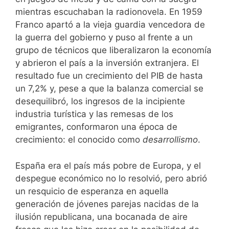
mientras escuchaban la radionovela. En 1959
Franco apartó a la vieja guardia vencedora de
la guerra del gobierno y puso al frente a un
grupo de técnicos que liberalizaron la economía
y abrieron el país a la inversión extranjera. El
resultado fue un crecimiento del PIB de hasta
un 7,2% y, pese a que la balanza comercial se
desequilibró, los ingresos de la incipiente
industria turística y las remesas de los
emigrantes, conformaron una época de
crecimiento: el conocido como
desarrollismo
.
España era el país más pobre de Europa, y el
despegue económico no lo resolvió, pero abrió
un resquicio de esperanza en aquella
generación de jóvenes parejas nacidas de la
ilusión republicana, una bocanada de aire