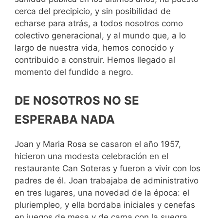
cerca del precipicio, y sin posibilidad de
echarse para atrás, a todos nosotros como
colectivo generacional, y al mundo que, a lo
largo de nuestra vida, hemos conocido y
contribuido a construir. Hemos llegado al
momento del fundido a negro.
DE NOSOTROS NO SE
ESPERABA NADA
Joan y Maria Rosa se casaron el año 1957,
hicieron una modesta celebración en el
restaurante Can Soteras y fueron a vivir con los
padres de él. Joan trabajaba de administrativo
en tres lugares, una novedad de la época: el
pluriempleo, y ella bordaba iniciales y cenefas
en juegos de mesa y de cama con la suegra