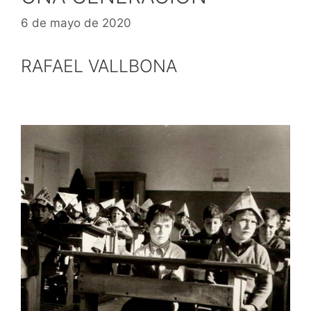
6 de mayo de 2020
RAFAEL VALLBONA