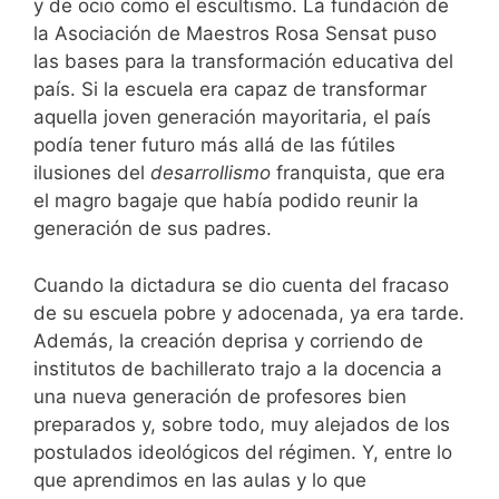
y de ocio como el escultismo. La fundación de
la Asociación de Maestros Rosa Sensat puso
las bases para la transformación educativa del
país. Si la escuela era capaz de transformar
aquella joven generación mayoritaria, el país
podía tener futuro más allá de las fútiles
ilusiones del
desarrollismo
franquista, que era
el magro bagaje que había podido reunir la
generación de sus padres.
Cuando la dictadura se dio cuenta del fracaso
de su escuela pobre y adocenada, ya era tarde.
Además, la creación deprisa y corriendo de
institutos de bachillerato trajo a la docencia a
una nueva generación de profesores bien
preparados y, sobre todo, muy alejados de los
postulados ideológicos del régimen. Y, entre lo
que aprendimos en las aulas y lo que