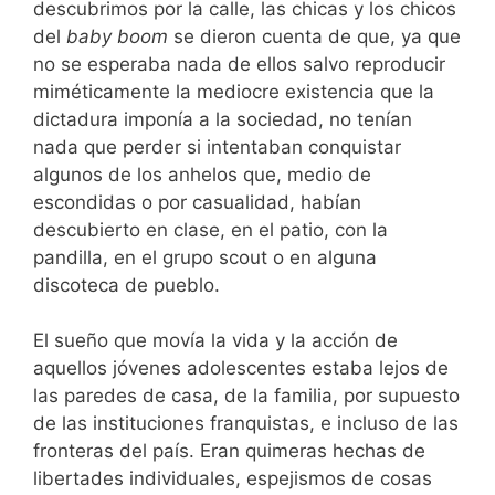
descubrimos por la calle, las chicas y los chicos
del
baby boom
se dieron cuenta de que, ya que
no se esperaba nada de ellos salvo reproducir
miméticamente la mediocre existencia que la
dictadura imponía a la sociedad, no tenían
nada que perder si intentaban conquistar
algunos de los anhelos que, medio de
escondidas o por casualidad, habían
descubierto en clase, en el patio, con la
pandilla, en el grupo scout o en alguna
discoteca de pueblo.
El sueño que movía la vida y la acción de
aquellos jóvenes adolescentes estaba lejos de
las paredes de casa, de la familia, por supuesto
de las instituciones franquistas, e incluso de las
fronteras del país. Eran quimeras hechas de
libertades individuales, espejismos de cosas