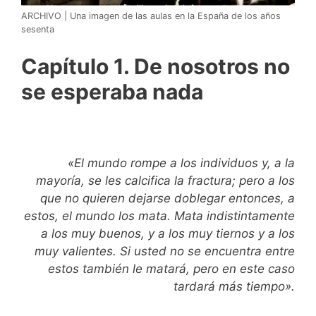
ARCHIVO | Una imagen de las aulas en la España de los años
sesenta
Capítulo 1. De nosotros no
se esperaba nada
«El mundo rompe a los individuos y, a la
mayoría, se les calcifica la fractura; pero a los
que no quieren dejarse doblegar entonces, a
estos, el mundo los mata. Mata indistintamente
a los muy buenos, y a los muy tiernos y a los
muy valientes. Si usted no se encuentra entre
estos también le matará, pero en este caso
tardará más tiempo».