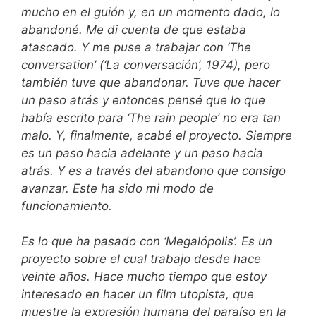
mucho en el guión y, en un momento dado, lo
abandoné. Me di cuenta de que estaba
atascado. Y me puse a trabajar con ‘The
conversation’ (‘La conversación’, 1974), pero
también tuve que abandonar. Tuve que hacer
un paso atrás y entonces pensé que lo que
había escrito para ‘The rain people’ no era tan
malo. Y, finalmente, acabé el proyecto. Siempre
es un paso hacia adelante y un paso hacia
atrás. Y es a través del abandono que consigo
avanzar. Este ha sido mi modo de
funcionamiento.
Es lo que ha pasado con ‘Megalópolis’. Es un
proyecto sobre el cual trabajo desde hace
veinte años. Hace mucho tiempo que estoy
interesado en hacer un film utopista, que
muestre la expresión humana del paraíso en la