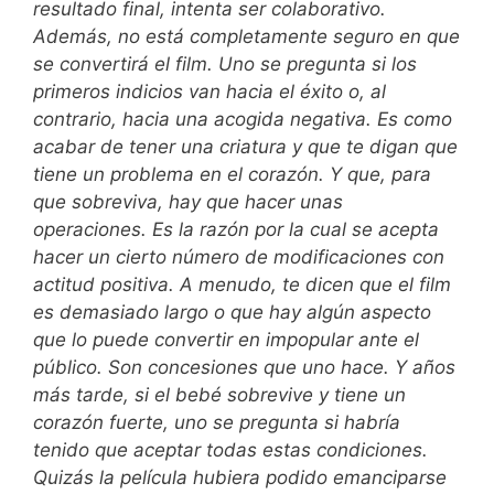
resultado final, intenta ser colaborativo.
Además, no está completamente seguro en que
se convertirá el film. Uno se pregunta si los
primeros indicios van hacia el éxito o, al
contrario, hacia una acogida negativa. Es como
acabar de tener una criatura y que te digan que
tiene un problema en el corazón. Y que, para
que sobreviva, hay que hacer unas
operaciones. Es la razón por la cual se acepta
hacer un cierto número de modificaciones con
actitud positiva. A menudo, te dicen que el film
es demasiado largo o que hay algún aspecto
que lo puede convertir en impopular ante el
público. Son concesiones que uno hace. Y años
más tarde, si el bebé sobrevive y tiene un
corazón fuerte, uno se pregunta si habría
tenido que aceptar todas estas condiciones.
Quizás la película hubiera podido emanciparse