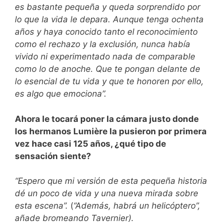
es bastante pequeña y queda sorprendido por
lo que la vida le depara. Aunque tenga ochenta
años y haya conocido tanto el reconocimiento
como el rechazo y la exclusión, nunca había
vivido ni experimentado nada de comparable
como lo de anoche. Que te pongan delante de
lo esencial de tu vida y que te honoren por ello,
es algo que emociona”.
Ahora le tocará poner la cámara justo donde
los hermanos Lumière la pusieron por primera
vez hace casi 125 años, ¿qué tipo de
sensación siente?
“Espero que mi versión de esta pequeña historia
dé un poco de vida y una nueva mirada sobre
esta escena”.
(
“Además, habrá un helicóptero”,
añade bromeando Tavernier).