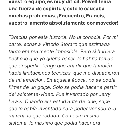
vuestro equipo, es muy difícil. Powell tenía
una fuerza de espíritu y esto le causaba
muchos problemas. ¡Encuentro, Francis,
vuestro lamento absolutamente conmovedor!
“Gracias por esta historia. No la conocía. Por mi
parte, echar a Vittorio Storaro que estimaba
tanto era realmente imposible. Pero si hubiera
hecho lo que yo quería hacer, lo habría tenido
que despedir. Tengo que añadir que también
había limitaciones técnicas, que me disuadieron
de mi ambición. En aquella época, no se podía
filmar de un golpe. Solo se podía hacer a partir
del asistente-vídeo. Fue inventado por Jerry
Lewis. Cuando era estudiante de cine, supe
que lo había inventado para poder ver sobre la
marcha lo que rodaba. Con este mismo
sistema, lo máximo que podía hacer era