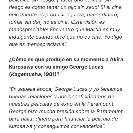
riesgo es como tener un hijo sin sexo! Si el cine
únicamente es producir riqueza, hacer dinero,
tomar sin dar, no es cine. ¡Esta visión es
menospreciable! Encuentro que Martin es muy
indulgente cuando dice que no es cine. Yo digo
que es menospreciable”.
¿Cómo es que produjo en su momento a Akira
Kurosawa con su amigo George Lucas
(
Kagemusha,
1981)?
“En aquella época, George Lucas y yo teníamos
buenas relaciones y nos beneficiábamos de
nuestras películas de éxito en la Paramount.
George hizo mucha presión sobre la Paramount
para hallar dinero para financiar la película de
Kurosawa y conseguimos convencerlos”.