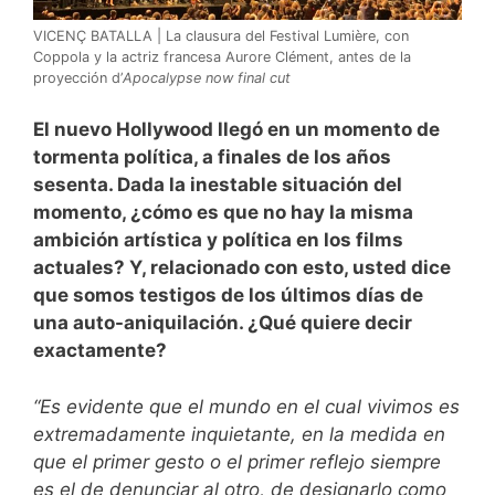
VICENÇ BATALLA | La clausura del Festival Lumière, con
Coppola y la actriz francesa Aurore Clément, antes de la
proyección d’
Apocalypse now final cut
El nuevo Hollywood llegó en un momento de
tormenta política, a finales de los años
sesenta. Dada la inestable situación del
momento, ¿cómo es que no hay la misma
ambición artística y política en los films
actuales? Y, relacionado con esto, usted dice
que somos testigos de los últimos días de
una auto-aniquilación. ¿Qué quiere decir
exactamente?
“Es evidente que el mundo en el cual vivimos es
extremadamente inquietante, en la medida en
que el primer gesto o el primer reflejo siempre
es el de denunciar al otro, de designarlo como