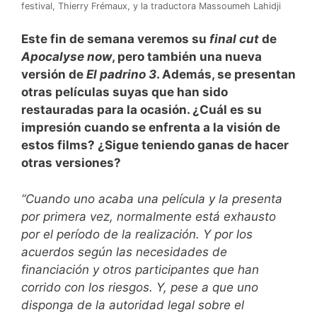
festival, Thierry Frémaux, y la traductora Massoumeh Lahidji
Este fin de semana veremos su
final cut
de
Apocalyse now
, pero también una nueva
versión de
El padrino 3
. Además, se presentan
otras películas suyas que han sido
restauradas para la ocasión. ¿Cuál es su
impresión cuando se enfrenta a la visión de
estos films? ¿Sigue teniendo ganas de hacer
otras versiones?
“Cuando uno acaba una película y la presenta
por primera vez, normalmente está exhausto
por el período de la realización. Y por los
acuerdos según las necesidades de
financiación y otros participantes que han
corrido con los riesgos. Y, pese a que uno
disponga de la autoridad legal sobre el