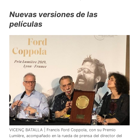
Nuevas versiones de la
s
películas
VICENÇ BATALLA | Francis Ford Coppola, con su Premio
Lumière, acompañado en la rueda de prensa del director del