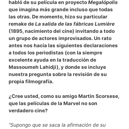
habló de su película en proyecto
Megalópolis
que imagina más grande incluso que todas
las otras. De momento, hizo su particular
remake de
La salida de las fábricas Lumière
(1895, nacimiento del cine) invitando a todo
un grupo de actores improvisados. Un rato
antes nos hacía las siguientes declaraciones
a todos los periodistas (con la siempre
excelente ayuda en la traducción de
Massoumeh Lahidji), y donde se incluye
nuestra pregunta sobre la revisión de su
propia filmografía.
¿Cree usted, como su amigo Martin Scorsese,
que las películas de la Marvel no son
verdadero cine?
“Supongo que se saca la afirmación de su