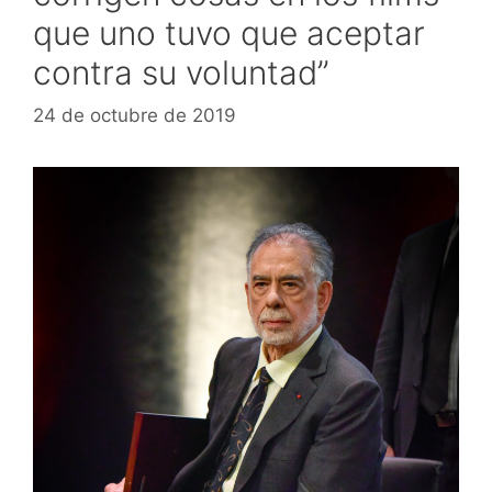
que uno tuvo que aceptar
contra su voluntad”
24 de octubre de 2019