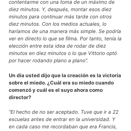
contentarme con una toma de un máximo de
diez minutos. Y, después, montar esos diez
minutos para continuar más tarde con otros
diez minutos. Con los medios actuales, lo
haríamos de una manera más simple. Se podría
ver en directo lo que se filma. Por tanto, tenía la
elección entre esta idea de rodar de diez
minutos en diez minutos o lo que Vittorio optó
por hacer rodando plano a plano”.
Un día usted dijo que la creación es la victoria
sobre el miedo. ¿Cuál era su miedo cuando
comenzó y cuál es el suyo ahora como
director?
“El hecho de no ser aceptado. Tuve que ir a 22
escuelas antes de entrar en la universidad. Y
en cada caso me recordaban que era Francis,