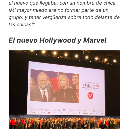
el nuevo que llegaba, con un nombre de chica.
¡Mi mayor miedo era no formar parte de un
grupo, y tener vergüenza sobre todo delante de
las chicas!”.
El nuevo Hollywood y Marvel