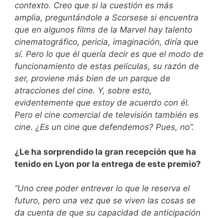
contexto. Creo que si la cuestión es más
amplia, preguntándole a Scorsese si encuentra
que en algunos films de la Marvel hay talento
cinematográfico, pericia, imaginación, diría que
sí. Pero lo que él quería decir es que el modo de
funcionamiento de estas películas, su razón de
ser, proviene más bien de un parque de
atracciones del cine. Y, sobre esto,
evidentemente que estoy de acuerdo con él.
Pero el cine comercial de televisión también es
cine. ¿Es un cine que defendemos? Pues, no”.
¿Le ha sorprendido la gran recepción que ha
tenido en Lyon por la entrega de este premio?
“Uno cree poder entrever lo que le reserva el
futuro, pero una vez que se viven las cosas se
da cuenta de que su capacidad de anticipación