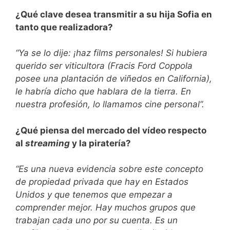
¿Qué clave desea transmitir a su hija Sofia en
tanto que realizadora?
“Ya se lo dije: ¡haz films personales! Si hubiera
querido ser viticultora (Fracis Ford Coppola
posee una plantación de viñedos en California),
le habría dicho que hablara de la tierra. En
nuestra profesión, lo llamamos cine personal”.
¿Qué piensa del mercado del vídeo respecto
al
streaming
y la piratería?
“Es una nueva evidencia sobre este concepto
de propiedad privada que hay en Estados
Unidos y que tenemos que empezar a
comprender mejor. Hay muchos grupos que
trabajan cada uno por su cuenta. Es un