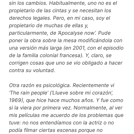
sin los cambios. Habitualmente, uno no es el
propietario de las cintas y se necesitan los
derechos legales. Pero, en mi caso, soy el
propietario de muchas de ellas y,
particularmente, de ‘Apocalyse now’. Pude
poner la obra sobre la mesa modificándola con
una versión más larga (en 2001, con el episodio
de la familia colonial francesa). Y, claro, se
corrigen cosas que uno se vio obligado a hacer
contra su voluntad.
Otra razón es psicológica. Recientemente vi
‘The rain people’ (‘Llueve sobre mi corazón’,
1969), que hice hace muchos años. Y fue como
si la viera por primera vez. Normalmente, al ver
mis películas me acuerdo de los problemas que
tuve: no nos entendíamos con la actriz o no
podía filmar ciertas escenas porque no