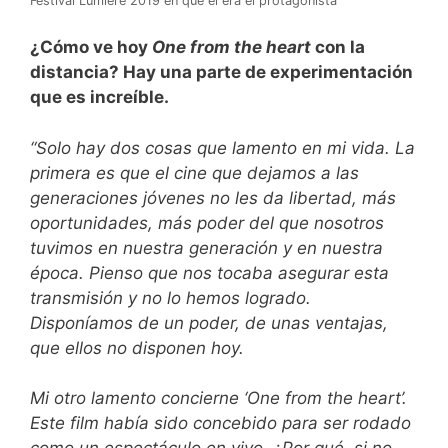
Festival Lumière 2019 en que él era el protagonista
¿Cómo ve hoy
One from the heart
con la
distancia? Hay una parte de experimentación
que es increíble.
“Solo hay dos cosas que lamento en mi vida. La
primera es que el cine que dejamos a las
generaciones jóvenes no les da libertad, más
oportunidades, más poder del que nosotros
tuvimos en nuestra generación y en nuestra
época. Pienso que nos tocaba asegurar esta
transmisión y no lo hemos logrado.
Disponíamos de un poder, de unas ventajas,
que ellos no disponen hoy.
Mi otro lamento concierne ‘One from the heart’.
Este film había sido concebido para ser rodado