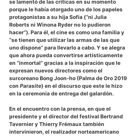
se lamentó de las críticas en su momento
porque le había otorgado uno de los papeles
protagonistas a su hija Sofia (“ni Julia
Roberts ni Winona Ryder no lo pudieron
hacer”). Para él, el cine es como una familia y
“se tienen que utilizar las armas de las que
uno dispone” para llevarlo a cabo. Y se alegra
que ahora pueda convertirse artísticamente
en “inmortal” gracias a la inspiración que le
expresan nuevos directores como el
surcoreano Bong Joon-ho (Palma de Oro 2019
con
Parasite
) en el discurso que este le hizo
en la ceremonia de entrega del galardón.
En el encuentro con la prensa, en que el
presidente y el director del festival Bertrand
Tavernier y Thierry Frémaux también
intervinieron, el realizador norteamericano