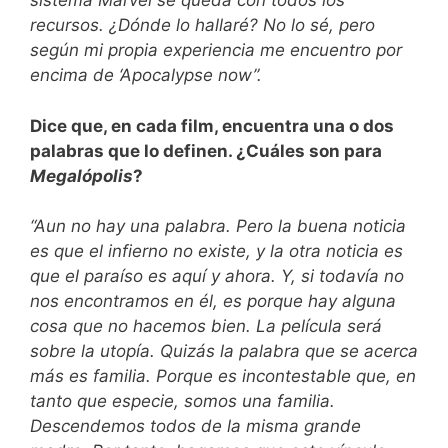
sistema Marvel se queda con todos los
recursos. ¿Dónde lo hallaré? No lo sé, pero
según mi propia experiencia me encuentro por
encima de ‘Apocalypse now”.
Dice que, en cada film, encuentra una o dos
palabras que lo definen. ¿Cuáles son para
Megalópolis
?
“Aun no hay una palabra. Pero la buena noticia
es que el infierno no existe, y la otra noticia es
que el paraíso es aquí y ahora. Y, si todavía no
nos encontramos en él, es porque hay alguna
cosa que no hacemos bien. La película será
sobre la utopía. Quizás la palabra que se acerca
más es familia. Porque es incontestable que, en
tanto que especie, somos una familia.
Descendemos todos de la misma grande