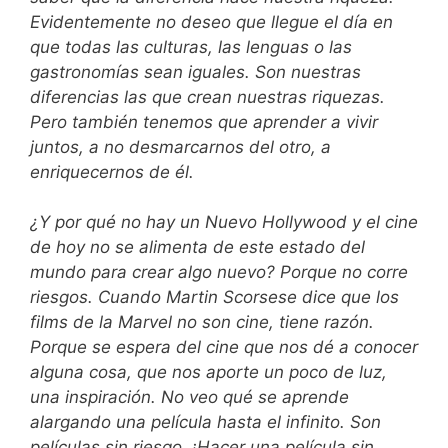
Evidentemente no deseo que llegue el día en
que todas las culturas, las lenguas o las
gastronomías sean iguales. Son nuestras
diferencias las que crean nuestras riquezas.
Pero también tenemos que aprender a vivir
juntos, a no desmarcarnos del otro, a
enriquecernos de él.
¿Y por qué no hay un Nuevo Hollywood y el cine
de hoy no se alimenta de este estado del
mundo para crear algo nuevo? Porque no corre
riesgos. Cuando Martin Scorsese dice que los
films de la Marvel no son cine, tiene razón.
Porque se espera del cine que nos dé a conocer
alguna cosa, que nos aporte un poco de luz,
una inspiración. No veo qué se aprende
alargando una película hasta el infinito. Son
películas sin riesgo. ¡Hacer una película sin