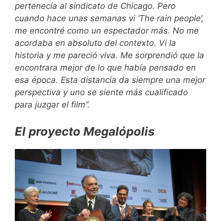
pertenecía al sindicato de Chicago. Pero
cuando hace unas semanas vi ‘The rain people’,
me encontré como un espectador más. No me
acordaba en absoluto del contexto. Vi la
historia y me pareció viva. Me sorprendió que la
encontrara mejor de lo que había pensado en
esa época. Esta distancia da siempre una mejor
perspectiva y uno se siente más cualificado
para juzgar el film”.
El proyecto Megalópolis