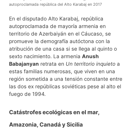
autoproclamada república del Alto Karabaj en 2017
En el disputado Alto Karabaj, república
autoproclamada de mayoría armenia en
territorio de Azerbaiyán en el Cáucaso, se
promueve la demografía autóctona con la
atribución de una casa si se llega al quinto o
sexto nacimiento. La armenia
Anush
Babajanyan
retrata en
Un territorio inquieto
a
estas familias numerosas, que viven en una
región sometida a una tensión constante entre
las dos ex repúblicas soviéticas pese al alto el
fuego de 1994.
Catástrofes ecológicas en el mar,
Amazonia, Canadá y Sicilia