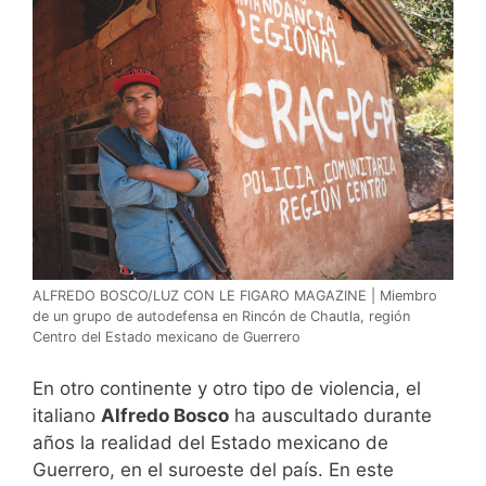
ALFREDO BOSCO/LUZ CON LE FIGARO MAGAZINE | Miembro
de un grupo de autodefensa en Rincón de Chautla, región
Centro del Estado mexicano de Guerrero
En otro continente y otro tipo de violencia, el
italiano
Alfredo Bosco
ha auscultado durante
años la realidad del Estado mexicano de
Guerrero, en el suroeste del país. En este