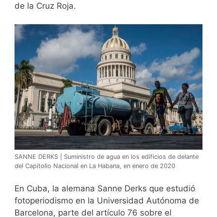
de la Cruz Roja.
SANNE DERKS | Suministro de agua en los edificios de delante
del Capitolio Nacional en La Habana, en enero de 2020
En Cuba, la alemana Sanne Derks que estudió
fotoperiodismo en la Universidad Autónoma de
Barcelona, parte del artículo 76 sobre el