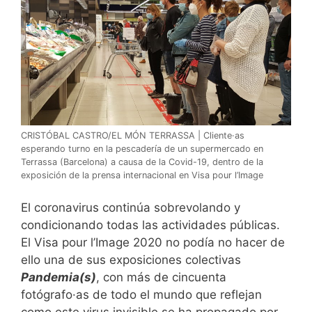
CRISTÓBAL CASTRO/EL MÓN TERRASSA | Cliente·as
esperando turno en la pescadería de un supermercado en
Terrassa (Barcelona) a causa de la Covid-19, dentro de la
exposición de la prensa internacional en Visa pour l’Image
El coronavirus continúa sobrevolando y
condicionando todas las actividades públicas.
El Visa pour l’Image 2020 no podía no hacer de
ello una de sus exposiciones colectivas
Pandemia(s)
, con más de cincuenta
fotógrafo·as de todo el mundo que reflejan