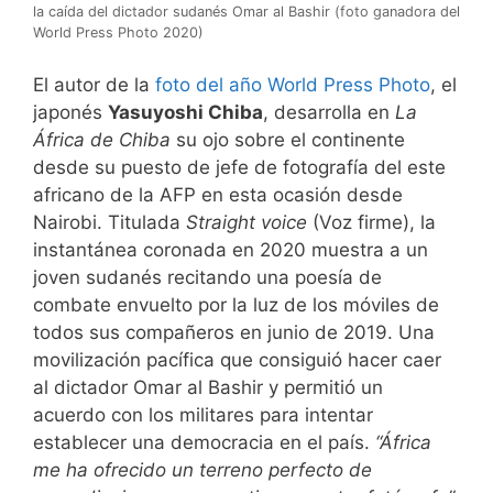
la caída del dictador sudanés Omar al Bashir (foto ganadora del
World Press Photo 2020)
El autor de la
foto del año World Press Photo
, el
japonés
Yasuyoshi Chiba
, desarrolla en
La
África de Chiba
su ojo sobre el continente
desde su puesto de jefe de fotografía del este
africano de la AFP en esta ocasión desde
Nairobi. Titulada
Straight voice
(Voz firme), la
instantánea coronada en 2020 muestra a un
joven sudanés recitando una poesía de
combate envuelto por la luz de los móviles de
todos sus compañeros en junio de 2019. Una
movilización pacífica que consiguió hacer caer
al dictador Omar al Bashir y permitió un
acuerdo con los militares para intentar
establecer una democracia en el país.
“África
me ha ofrecido un terreno perfecto de