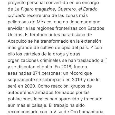
proyecto personal convertido en un encargo
de
Le Figaro magazine
,
Guerrero, el Estado
olvidado
recorre una de las zonas más
peligrosas de México, que no tiene nada que
envidiar a las regiones fronterizas con Estados
Unidos. El territorio antes paradisíaco de
Acapulco se ha transformado en la extensión
más grande de cultivo de opio del país. Y con
ello los cárteles de la droga y otras
organizaciones criminales se han trasladado allí
y se disputan el botín. En 2018, fueron
asesinadas 874 personas; un récord que
seguramente se sobrepasó en 2019 y que lo
será en 2020. Como reacción, grupos de
autodefensa armados formados por las
poblaciones locales han aparecido y troceado
aun más el paisaje. El trabajo ha sido
recompensado con la Visa de Oro humanitaria