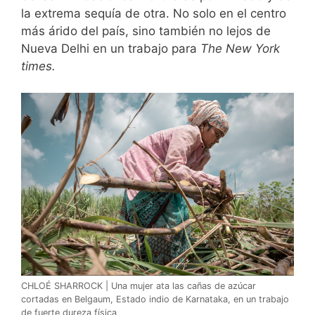
la extrema sequía de otra. No solo en el centro
más árido del país, sino también no lejos de
Nueva Delhi en un trabajo para
The New York
times.
CHLOÉ SHARROCK | Una mujer ata las cañas de azúcar
cortadas en Belgaum, Estado indio de Karnataka, en un trabajo
de fuerte dureza física