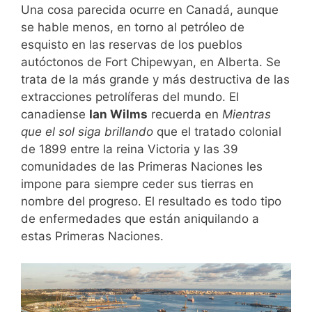
Una cosa parecida ocurre en Canadá, aunque
se hable menos, en torno al petróleo de
esquisto en las reservas de los pueblos
autóctonos de Fort Chipewyan, en Alberta. Se
trata de la más grande y más destructiva de las
extracciones petrolíferas del mundo. El
canadiense
Ian Wilms
recuerda en
Mientras
que el sol siga brillando
que el tratado colonial
de 1899 entre la reina Victoria y las 39
comunidades de las Primeras Naciones les
impone para siempre ceder sus tierras en
nombre del progreso. El resultado es todo tipo
de enfermedades que están aniquilando a
estas Primeras Naciones.