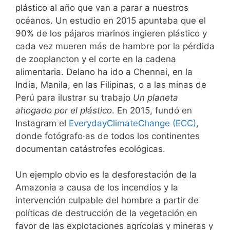
plástico al año que van a parar a nuestros
océanos. Un estudio en 2015 apuntaba que el
90% de los pájaros marinos ingieren plástico y
cada vez mueren más de hambre por la pérdida
de zooplancton y el corte en la cadena
alimentaria. Delano ha ido a Chennai, en la
India, Manila, en las Filipinas, o a las minas de
Perú para ilustrar su trabajo
Un planeta
ahogado por el plástico
. En 2015, fundó en
Instagram el
EverydayClimateChange (ECC)
,
donde fotógrafo·as de todos los continentes
documentan catástrofes ecológicas.
Un ejemplo obvio es la desforestación de la
Amazonia a causa de los incendios y la
intervención culpable del hombre a partir de
políticas de destrucción de la vegetación en
favor de las explotaciones agrícolas y mineras y