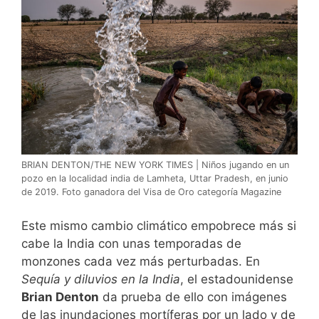
BRIAN DENTON/THE NEW YORK TIMES | Niños jugando en un
pozo en la localidad india de Lamheta, Uttar Pradesh, en junio
de 2019. Foto ganadora del Visa de Oro categoría Magazine
Este mismo cambio climático empobrece más si
cabe la India con unas temporadas de
monzones cada vez más perturbadas. En
Sequía y diluvios en la India
, el estadounidense
Brian Denton
da prueba de ello con imágenes
de las inundaciones mortíferas por un lado y de