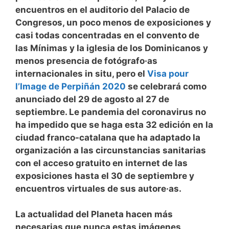
encuentros en el auditorio del Palacio de
Congresos, un poco menos de exposiciones y
casi todas concentradas en el convento de
las Mínimas y la iglesia de los Dominicanos y
menos presencia de fotógrafo·as
internacionales in situ, pero el
Visa pour
l’Image de Perpiñán 2020
se celebrará como
anunciado del 29 de agosto al 27 de
septiembre. Le pandemia del coronavirus no
ha impedido que se haga esta 32 edición en la
ciudad franco-catalana que ha adaptado la
organización a las circunstancias sanitarias
con el acceso gratuito en internet de las
exposiciones hasta el 30 de septiembre y
encuentros virtuales de sus autore·as.
La actualidad del Planeta hacen más
necesarias que nunca estas imágenes