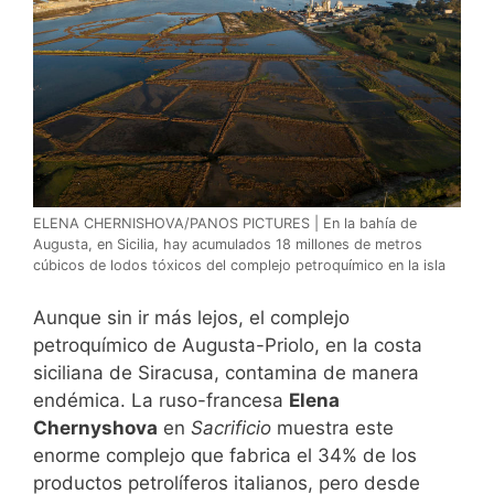
ELENA CHERNISHOVA/PANOS PICTURES | En la bahía de
Augusta, en Sicilia, hay acumulados 18 millones de metros
cúbicos de lodos tóxicos del complejo petroquímico en la isla
Aunque sin ir más lejos, el complejo
petroquímico de Augusta-Priolo, en la costa
siciliana de Siracusa, contamina de manera
endémica. La ruso-francesa
Elena
Chernyshova
en
Sacrificio
muestra este
enorme complejo que fabrica el 34% de los
productos petrolíferos italianos, pero desde