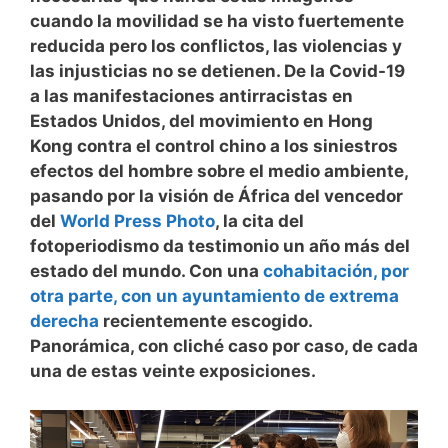
cuando la movilidad se ha visto fuertemente
reducida pero los conflictos, las violencias y
las injusticias no se detienen. De la Covid-19
a las manifestaciones antirracistas en
Estados Unidos, del movimiento en Hong
Kong contra el control chino a los siniestros
efectos del hombre sobre el medio ambiente,
pasando por la visión de África del vencedor
del
World Press Photo
, la cita del
fotoperiodismo da testimonio un año más del
estado del mundo. Con una
cohabitación, por
otra parte, con un ayuntamiento de extrema
derecha
recientemente escogido.
Panorámica, con cliché caso por caso, de cada
una de estas veinte exposiciones.