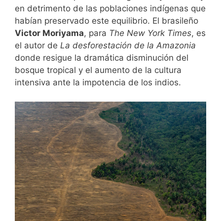
en detrimento de las poblaciones indígenas que
habían preservado este equilibrio. El brasileño
Victor Moriyama
, para
The New York Times
, es
el autor de
La desforestación de la Amazonia
donde resigue la dramática disminución del
bosque tropical y el aumento de la cultura
intensiva ante la impotencia de los indios.