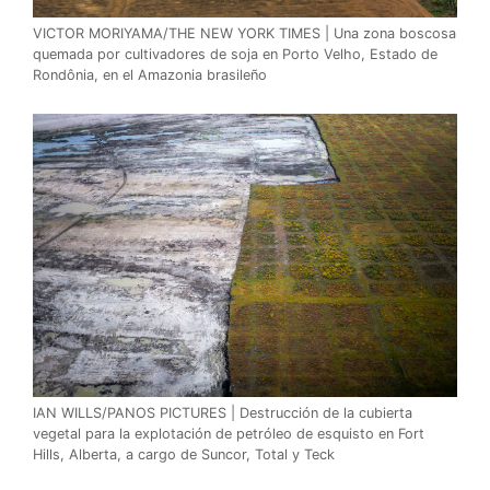
VICTOR MORIYAMA/THE NEW YORK TIMES | Una zona boscosa
quemada por cultivadores de soja en Porto Velho, Estado de
Rondônia, en el Amazonia brasileño
IAN WILLS/PANOS PICTURES | Destrucción de la cubierta
vegetal para la explotación de petróleo de esquisto en Fort
Hills, Alberta, a cargo de Suncor, Total y Teck