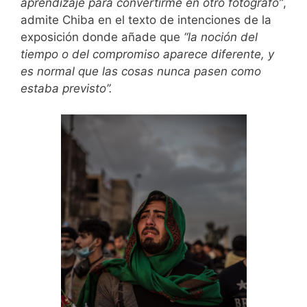
aprendizaje para convertirme en otro fotógrafo”
,
admite Chiba en el texto de intenciones de la
exposición donde añade que
“la noción del
tiempo o del compromiso aparece diferente, y
es normal que las cosas nunca pasen como
estaba previsto”.