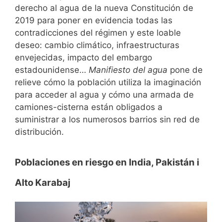
derecho al agua de la nueva Constitución de
2019 para poner en evidencia todas las
contradicciones del régimen y este loable
deseo: cambio climático, infraestructuras
envejecidas, impacto del embargo
estadounidense…
Manifiesto del agua
pone de
relieve cómo la población utiliza la imaginación
para acceder al agua y cómo una armada de
camiones-cisterna están obligados a
suministrar a los numerosos barrios sin red de
distribución.
Poblaciones en riesgo en India, Pakistán i
Alto Karabaj