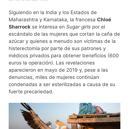
Siguiendo en la India y los Estados de
Maharashtra y Karnataka, la francesa
Chloé
Sharrock
se interesa en
Sugar girls
por el
escándalo de las mujeres que cortan la caña de
azúcar y quienes a menudo son víctimas de la
histerectomía por parte de sus patrones y
médicos privados para obtener beneficios (600
euros la operación). Las revelaciones
aparecieron en mayo de 2019 y, pese a las
denuncias, miles de mujeres continúan
condenadas a ser esterilizadas a causa de su
fuerte precariedad.