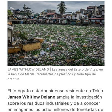
JAMES WITHLOW DELANO | Las aguas del Estero de Vitas, en
la bahía de Manila, recubiertas de plásticos y todo tipo de
detritus
El fotógrafo estadounidense residente en Tokio
J
ames Whitlow Delano
amplía la investigación
sobre los residuos industriales y da a conocer
en imágenes los ocho millones de toneladas de