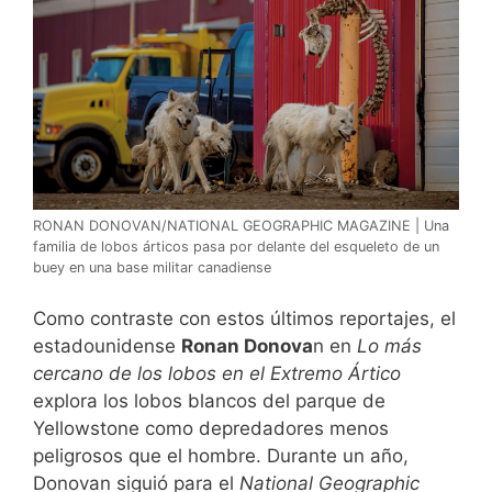
RONAN DONOVAN/NATIONAL GEOGRAPHIC MAGAZINE | Una
familia de lobos árticos pasa por delante del esqueleto de un
buey en una base militar canadiense
Como contraste con estos últimos reportajes, el
estadounidense
Ronan Donova
n en
Lo más
cercano de los lobos en el Extremo Ártico
explora los lobos blancos del parque de
Yellowstone como depredadores menos
peligrosos que el hombre. Durante un año,
Donovan siguió para el
National Geographic