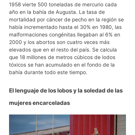
1958 vierte 500 toneladas de mercurio cada
año en la bahía de Augusta. La tasa de
mortalidad por cáncer de pecho en la región se
había incrementado hasta el 30% en 1980, las
malformaciones congénitas llegaban al 6% en
2000 y los abortos son cuatro veces más
elevados que en el resto del país. Se calcula
que 18 millones de metros cúbicos de lodos
tóxicos se han acumulado en el fondo de la
bahía durante todo este tiempo.
El lenguaje de los lobos y la soledad de las
mujeres encarceladas