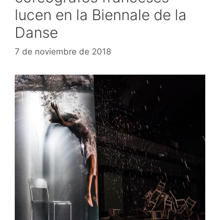
lucen en la Biennale de la
Danse
7 de noviembre de 2018