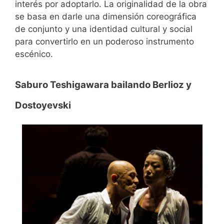
interés por adoptarlo. La originalidad de la obra
se basa en darle una dimensión coreográfica
de conjunto y una identidad cultural y social
para convertirlo en un poderoso instrumento
escénico.
Saburo Teshigawara bailando Berlioz y
Dostoyevski