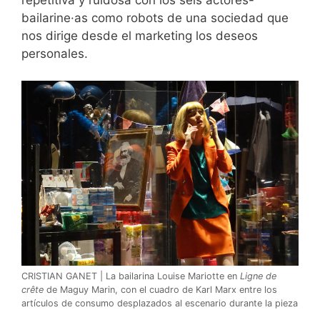
bailarine·as como robots de una sociedad que
nos dirige desde el marketing los deseos
personales.
CRISTIAN GANET | La bailarina Louise Mariotte en
Ligne de
crête
de Maguy Marin, con el cuadro de Karl Marx entre los
artículos de consumo desplazados al escenario durante la pieza