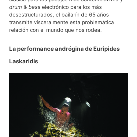
drum & bass
electrónico para los más
desestructurados, el bailarín de 65 años
transmite visceralmente esta problemática
relación con el mundo que nos rodea.
La performance andrógina de Euripides
Laskaridis