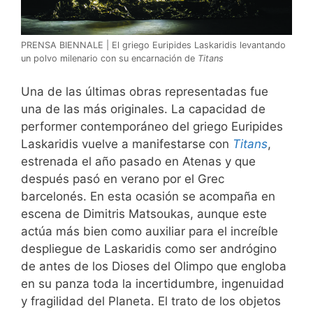
PRENSA BIENNALE | El griego Euripides Laskaridis levantando
un polvo milenario con su encarnación de
Titans
Una de las últimas obras representadas fue
una de las más originales. La capacidad de
performer contemporáneo del griego Euripides
Laskaridis vuelve a manifestarse con
Titans
,
estrenada el año pasado en Atenas y que
después pasó en verano por el Grec
barcelonés. En esta ocasión se acompaña en
escena de Dimitris Matsoukas, aunque este
actúa más bien como auxiliar para el increíble
despliegue de Laskaridis como ser andrógino
de antes de los Dioses del Olimpo que engloba
en su panza toda la incertidumbre, ingenuidad
y fragilidad del Planeta. El trato de los objetos