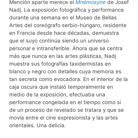
Mención aparte merece el
Mnémosyne
de Josef
Nadj. La exposición fotográfica y performance
durante una semana en el Museo de Bellas
Artes del coreógrafo serbio-húngaro, residente
en Francia desde hace décadas, demuestra
que el suyo continúa siendo un universo
personal e intransferible. Ahora que se centra
más que nunca en las artes plásticas, Nadj
muestra sus fotografías taxidermistas en
blanco y negro con detalles cuya memoria es
tan secreta como evocadora. En el interior de la
caja oscura que instaló temporalmente en
medio de la exposición, efectuaba una
performance congelada en el tiempo como si
de un proceso de revelado se tratara y que se
movía entre el cine expresionista y las artes
orientales. Una delicia.