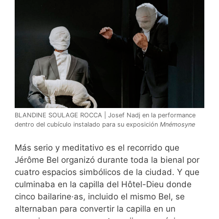
BLANDINE SOULAGE ROCCA | Josef Nadj en la performance
dentro del cubículo instalado para su exposición
Mnémosyne
Más serio y meditativo es el recorrido que
Jérôme Bel organizó durante toda la bienal por
cuatro espacios simbólicos de la ciudad. Y que
culminaba en la capilla del Hôtel-Dieu donde
cinco bailarine·as, incluido el mismo Bel, se
alternaban para convertir la capilla en un