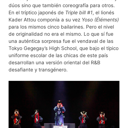
dúos sino que también coreografía para otros.
En el tríptico japonés de
Triple bill #1
, el lionés
Kader Attou componía a su vez
Yoso (Éléments)
para los mismos cinco bailarines. Pero el nivel
de originalidad no era el mismo. Lo que sí fue
una auténtica sorpresa fue el vendaval de las
Tokyo Gegegay’s High School, que bajo el típico
uniforme escolar de las chicas de este país
desarrollan una versión oriental del R&B
desafiante y transgénero.