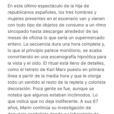
En este último espectáculo de la hija de
republicanos españoles, los tres hombres y
mujeres presentes en el escenario van y vienen
con todo tipo de objetos de consumo a un ritmo
sincopado hasta descargar alrededor de las
mesas de oficina lo que sería un supermercado
entero. La secuencia dura una hora completa y,
lo que al principio parece monótono, se acaba
convirtiendo en una escenografía hipnótica para
la vista y el oido. El ritual está lleno de detalles,
como el retrato de Karl Marx puesto en primera
línea a partir de la media hora y que le otorga
todo un sentido al resto de la repleta y colorista
decoración. Poca gente se fue, aunque se
notaba que algunos estaban incómodos. Lo
que indica que no deja indiferente. A sus 67
años, Marin continúa su investigación de