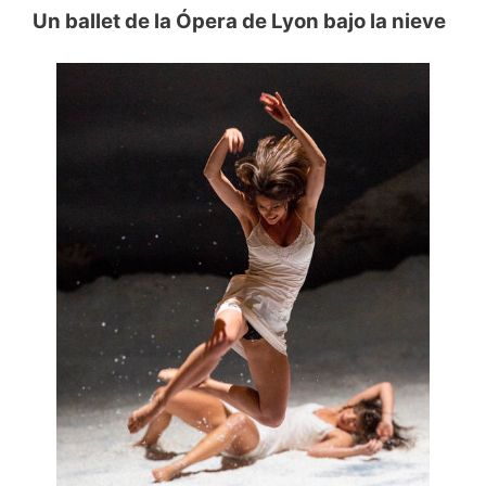
Un ballet de la Ópera de Lyon bajo la nieve