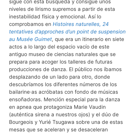
sigue con esta búsqueda y consigue unos
niveles de lirismo supremos a partir de esta
inestabilidad física y emocional. Así lo
comprobamos en
Histoires naturelles, 24
tentatives d’approches d’un point de suspension
au Musée Guimet
, que era un itinerario en siete
actos a lo largo del espacio vacío de este
antiguo museo de ciencias naturales que se
prepara para acoger los talleres de futuras
producciones de danza. El público nos íbamos
desplazando de un lado para otro, donde
descubríamos los diferentes números de los
bailarine·as acróbatas con fondo de músicas
ensoñadoras. Mención especial para la danza
en apnea que protagoniza Marie Vaudin
(auténtica sirena a nuestros ojos) y el dúo de
Bourgeois y Yurié Tsugawa sobre una de estas
mesas que se aceleran y se desaceleran