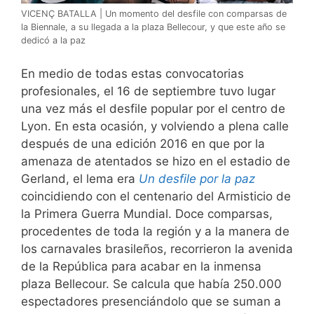
VICENÇ BATALLA | Un momento del desfile con comparsas de
la Biennale, a su llegada a la plaza Bellecour, y que este año se
dedicó a la paz
En medio de todas estas convocatorias
profesionales, el 16 de septiembre tuvo lugar
una vez más el desfile popular por el centro de
Lyon. En esta ocasión, y volviendo a plena calle
después de una edición 2016 en que por la
amenaza de atentados se hizo en el estadio de
Gerland, el lema era
Un desfile por la paz
coincidiendo con el centenario del Armisticio de
la Primera Guerra Mundial. Doce comparsas,
procedentes de toda la región y a la manera de
los carnavales brasileños, recorrieron la avenida
de la República para acabar en la inmensa
plaza Bellecour. Se calcula que había 250.000
espectadores presenciándolo que se suman a