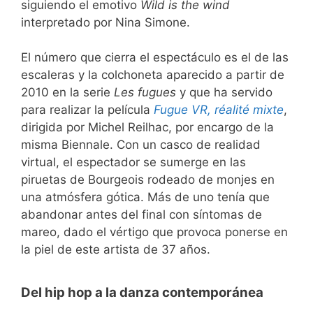
siguiendo el emotivo
Wild is the wind
interpretado por Nina Simone.
El número que cierra el espectáculo es el de las
escaleras y la colchoneta aparecido a partir de
2010 en la serie
Les fugues
y que ha servido
para realizar la película
Fugue VR, réalité mixte
,
dirigida por Michel Reilhac, por encargo de la
misma Biennale. Con un casco de realidad
virtual, el espectador se sumerge en las
piruetas de Bourgeois rodeado de monjes en
una atmósfera gótica. Más de uno tenía que
abandonar antes del final con síntomas de
mareo, dado el vértigo que provoca ponerse en
la piel de este artista de 37 años.
Del hip hop a la danza contemporánea