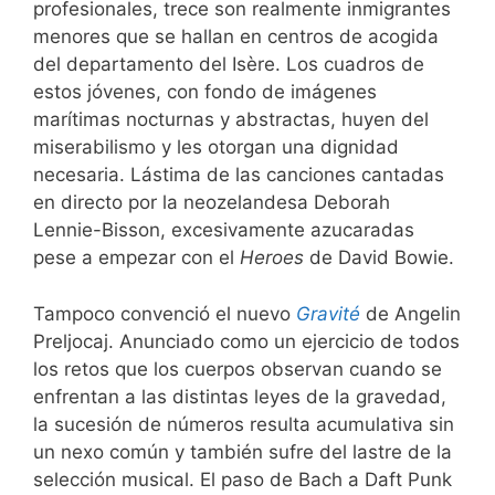
profesionales, trece son realmente inmigrantes
menores que se hallan en centros de acogida
del departamento del Isère. Los cuadros de
estos jóvenes, con fondo de imágenes
marítimas nocturnas y abstractas, huyen del
miserabilismo y les otorgan una dignidad
necesaria. Lástima de las canciones cantadas
en directo por la neozelandesa Deborah
Lennie-Bisson, excesivamente azucaradas
pese a empezar con el
Heroes
de David Bowie.
Tampoco convenció el nuevo
Gravité
de Angelin
Preljocaj. Anunciado como un ejercicio de todos
los retos que los cuerpos observan cuando se
enfrentan a las distintas leyes de la gravedad,
la sucesión de números resulta acumulativa sin
un nexo común y también sufre del lastre de la
selección musical. El paso de Bach a Daft Punk