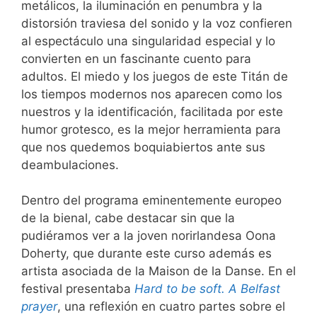
metálicos, la iluminación en penumbra y la
distorsión traviesa del sonido y la voz confieren
al espectáculo una singularidad especial y lo
convierten en un fascinante cuento para
adultos. El miedo y los juegos de este Titán de
los tiempos modernos nos aparecen como los
nuestros y la identificación, facilitada por este
humor grotesco, es la mejor herramienta para
que nos quedemos boquiabiertos ante sus
deambulaciones.
Dentro del programa eminentemente europeo
de la bienal, cabe destacar sin que la
pudiéramos ver a la joven norirlandesa Oona
Doherty, que durante este curso además es
artista asociada de la Maison de la Danse. En el
festival presentaba
Hard to be soft. A Belfast
prayer
, una reflexión en cuatro partes sobre el