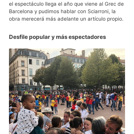
el espectáculo llega el año que viene al Grec de
Barcelona y pudimos hablar con Sciarroni, la
obra merecerá más adelante un artículo propio.
Desfile popular y más espectadores