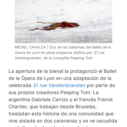
MICHEL CAVALCA | Dos de las bailarinas del Ballet de la
Ópera de Lyon en plena exigencia atlética por
31 rue
Vandengranden
, de la compañía Peeping Tom
La apertura de la bienal la protagonizó el Ballet
de la Ópera de Lyon en una adaptación de la
celebrada
31 rue Vandenbranden
por parte de
sus propios creadores Peeping Tom. La
argentina Gabriela Carrizo y el francés Franck
Chartier, que trabajan desde Bruselas,
trasladan esta historia de una comunidad que
vive aislada en dos caravanas y se ve sacudida