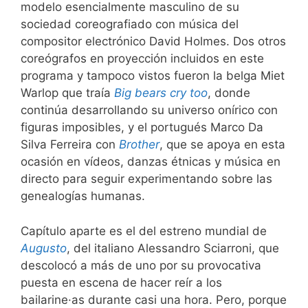
modelo esencialmente masculino de su
sociedad coreografiado con música del
compositor electrónico David Holmes. Dos otros
coreógrafos en proyección incluidos en este
programa y tampoco vistos fueron la belga Miet
Warlop que traía
Big bears cry too
, donde
continúa desarrollando su universo onírico con
figuras imposibles, y el portugués Marco Da
Silva Ferreira con
Brother
, que se apoya en esta
ocasión en vídeos, danzas étnicas y música en
directo para seguir experimentando sobre las
genealogías humanas.
Capítulo aparte es el del estreno mundial de
Augusto
, del italiano Alessandro Sciarroni, que
descolocó a más de uno por su provocativa
puesta en escena de hacer reír a los
bailarine·as durante casi una hora. Pero, porque