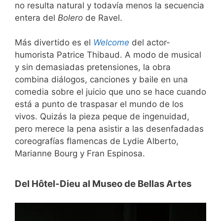
no resulta natural y todavía menos la secuencia
entera del
Bolero
de Ravel.
Más divertido es el
Welcome
del actor-
humorista Patrice Thibaud. A modo de musical
y sin demasiadas pretensiones, la obra
combina diálogos, canciones y baile en una
comedia sobre el juicio que uno se hace cuando
está a punto de traspasar el mundo de los
vivos. Quizás la pieza peque de ingenuidad,
pero merece la pena asistir a las desenfadadas
coreografías flamencas de Lydie Alberto,
Marianne Bourg y Fran Espinosa.
Del Hôtel-Dieu al Museo de Bellas Artes