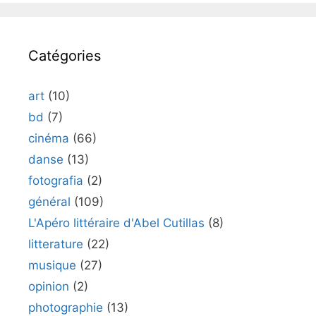
Catégories
art
(10)
bd
(7)
cinéma
(66)
danse
(13)
fotografia
(2)
général
(109)
L'Apéro littéraire d'Abel Cutillas
(8)
litterature
(22)
musique
(27)
opinion
(2)
photographie
(13)