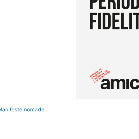
Manifeste nomade