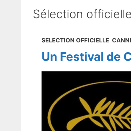
Sélection officiel
SELECTION OFFICIELLE CANN
Un Festival de