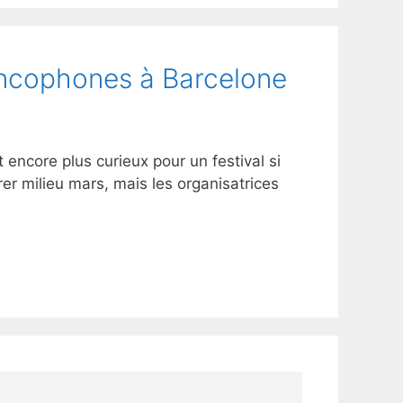
francophones à Barcelone
encore plus curieux pour un festival si
r milieu mars, mais les organisatrices