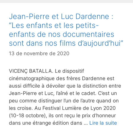
Jean-Pierre et Luc Dardenne :
“Les enfants et les petits-
enfants de nos documentaires
sont dans nos films d’aujourd’hui”
13 de novembre de 2020
VICENÇ BATALLA. Le dispositif
cinématographique des frères Dardenne est
aussi difficile à dévoiler que la distinction entre
Jean-Pierre et Luc, l’aîné et le cadet. C’est un
peu comme distinguer l’un de l’autre quand on
les croise. Au Festival Lumière de Lyon 2020
(10-18 octobre), ils ont reçu le prix d’honneur
dans une étrange édition dans …
Lire la suite