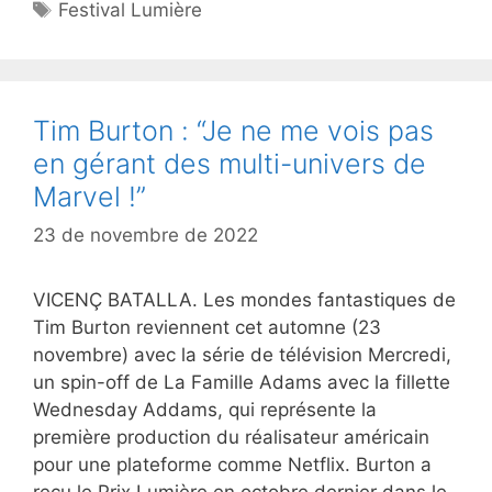
Étiquettes
Festival Lumière
Tim Burton : “Je ne me vois pas
en gérant des multi-univers de
Marvel !”
23 de novembre de 2022
VICENÇ BATALLA. Les mondes fantastiques de
Tim Burton reviennent cet automne (23
novembre) avec la série de télévision Mercredi,
un spin-off de La Famille Adams avec la fillette
Wednesday Addams, qui représente la
première production du réalisateur américain
pour une plateforme comme Netflix. Burton a