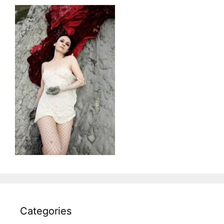
Categories