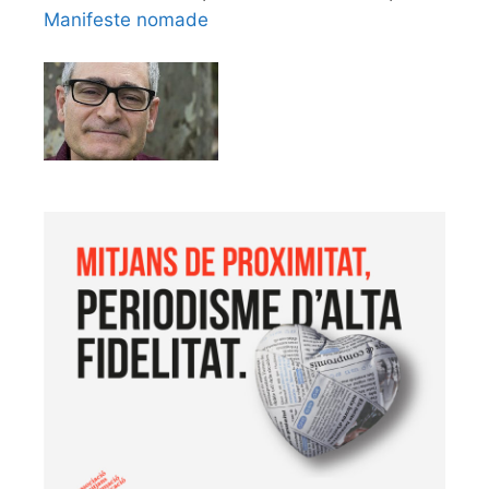
Manifeste nomade