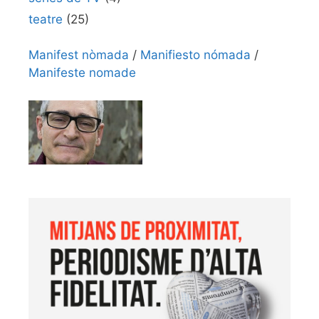
teatre
(25)
Manifest nòmada
/
Manifiesto nómada
/
Manifeste nomade