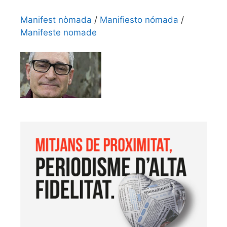
Manifest nòmada
/
Manifiesto nómada
/
Manifeste nomade