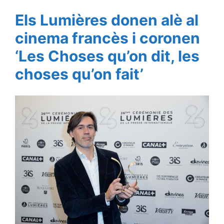
Els Lumières donen alè al
cinema francès i coronen
‘Les Choses qu’on dit, les
choses qu’on fait’