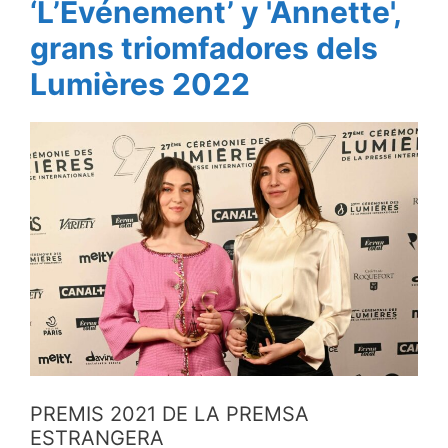
‘L’Événement’ y 'Annette',
grans triomfadores dels
Lumières 2022
PREMIS 2021 DE LA PREMSA
ESTRANGERA