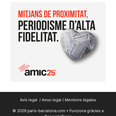
Avís legal
/
Aviso legal
/
Mentions légales
© 2026 paris-barcelona.com
• Funciona gràcies a