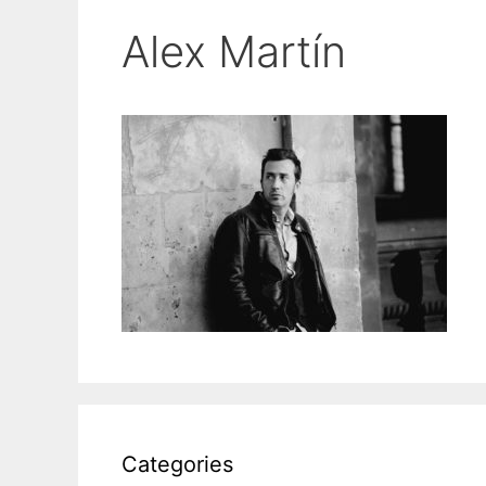
Alex Martín
Categories