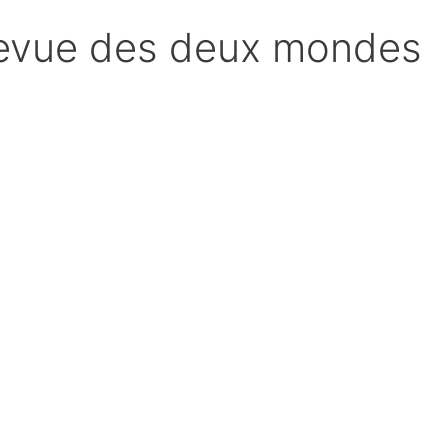
Revue des deux mondes