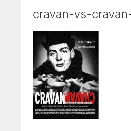
cravan-vs-cravan