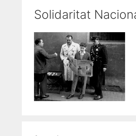
Solidaritat Nacio