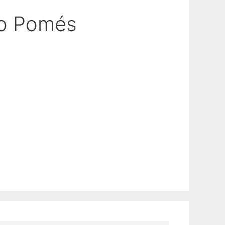
do Pomés