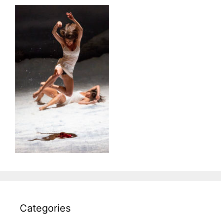
Categories