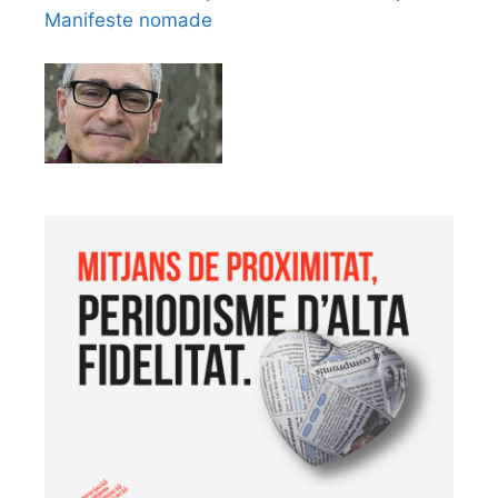
Manifeste nomade