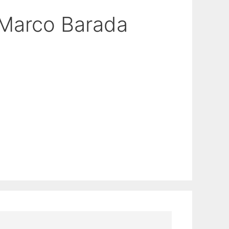
:Marco Barada