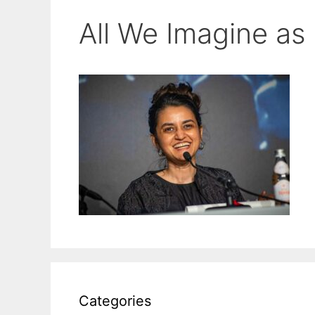
All We Imagine as
Categories