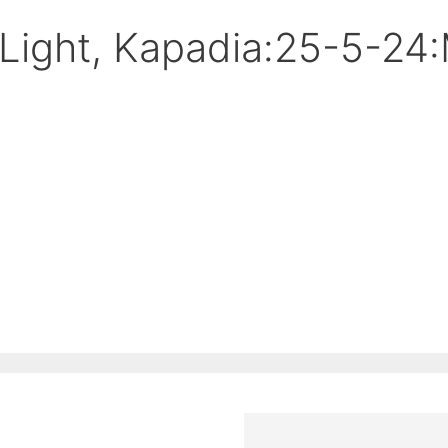
 Light, Kapadia:25-5-24