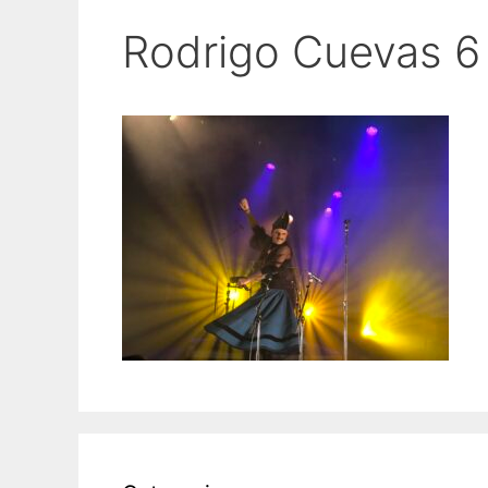
Rodrigo Cuevas 6