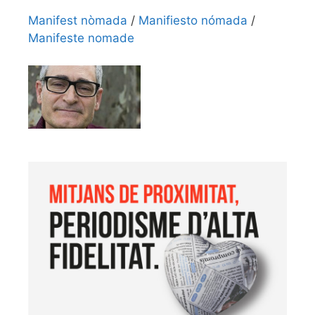
Manifest nòmada
/
Manifiesto nómada
/
Manifeste nomade