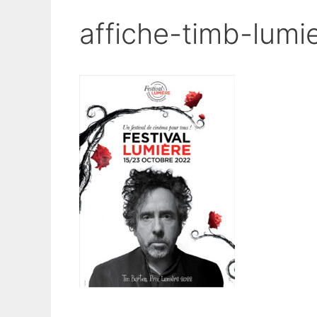
affiche-timb-lumie