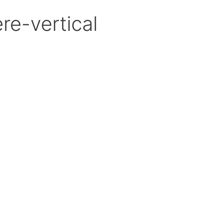
re-vertical