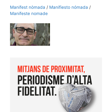
Manifest nòmada
/
Manifiesto nómada
/
Manifeste nomade