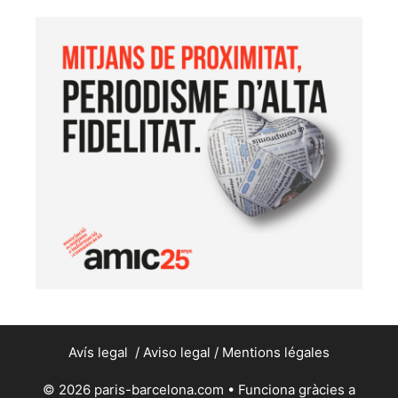
Avís legal
/
Aviso legal
/
Mentions légales
© 2026 paris-barcelona.com
• Funciona gràcies a