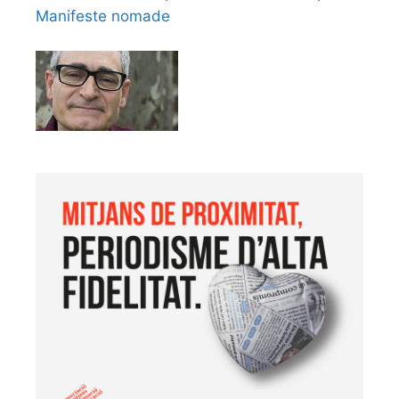
Manifeste nomade