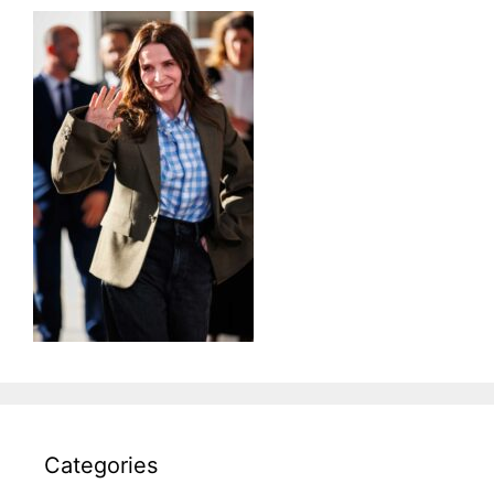
Categories