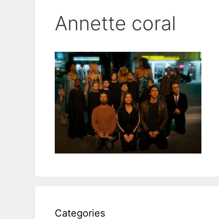
Annette coral
Categories