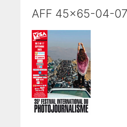
AFF 45×65-04-07