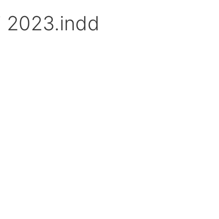
 2023.indd