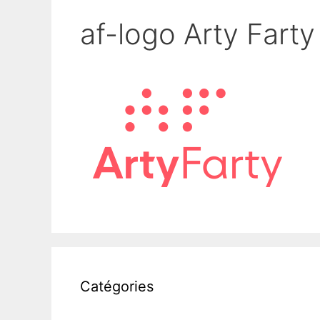
af-logo Arty Farty
Catégories