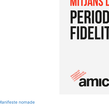
Manifeste nomade