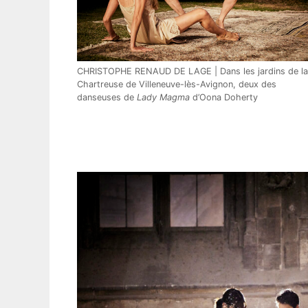
CHRISTOPHE RENAUD DE LAGE | Dans les jardins de la
Chartreuse de Villeneuve-lès-Avignon, deux des
danseuses de
Lady Magma
d’Oona Doherty