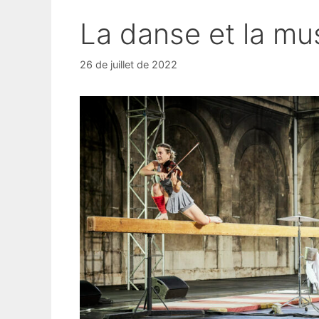
La danse et la mu
26 de juillet de 2022