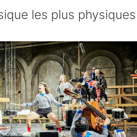
sique les plus physiques