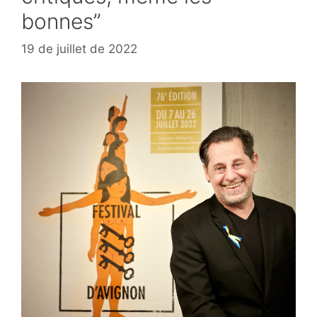
bonnes”
19 de juillet de 2022