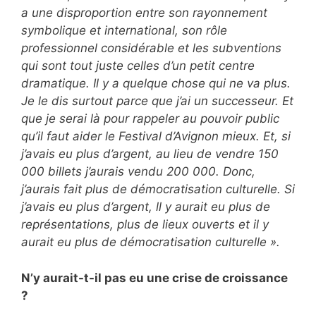
a une disproportion entre son rayonnement
symbolique et international, son rôle
professionnel considérable et les subventions
qui sont tout juste celles d’un petit centre
dramatique. Il y a quelque chose qui ne va plus.
Je le dis surtout parce que j’ai un successeur. Et
que je serai là pour rappeler au pouvoir public
qu’il faut aider le Festival d’Avignon mieux. Et, si
j’avais eu plus d’argent, au lieu de vendre 150
000 billets j’aurais vendu 200 000. Donc,
j’aurais fait plus de démocratisation culturelle. Si
j’avais eu plus d’argent, ll y aurait eu plus de
représentations, plus de lieux ouverts et il y
aurait eu plus de démocratisation culturelle ».
N’y aurait-t-il pas eu une crise de croissance
?