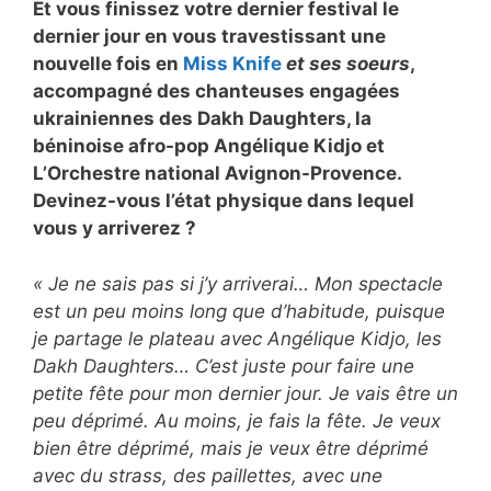
Et vous finissez votre dernier festival le
dernier jour en vous travestissant une
nouvelle fois en
Miss Knife
et ses soeurs
,
accompagné des chanteuses engagées
ukrainiennes des Dakh Daughters, la
béninoise afro-pop Angélique Kidjo et
L’Orchestre national Avignon-Provence.
Devinez-vous l’état physique dans lequel
vous y arriverez ?
« Je ne sais pas si j’y arriverai… Mon spectacle
est un peu moins long que d’habitude, puisque
je partage le plateau avec Angélique Kidjo, les
Dakh Daughters… C’est juste pour faire une
petite fête pour mon dernier jour. Je vais être un
peu déprimé. Au moins, je fais la fête. Je veux
bien être déprimé, mais je veux être déprimé
avec du strass, des paillettes, avec une