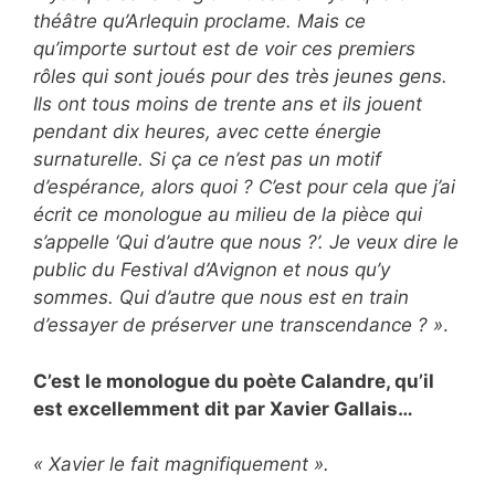
théâtre qu’Arlequin proclame. Mais ce
qu’importe surtout est de voir ces premiers
rôles qui sont joués pour des très jeunes gens.
Ils ont tous moins de trente ans et ils jouent
pendant dix heures, avec cette énergie
surnaturelle. Si ça ce n’est pas un motif
d’espérance, alors quoi ? C’est pour cela que j’ai
écrit ce monologue au milieu de la pièce qui
s’appelle ‘Qui d’autre que nous ?’. Je veux dire le
public du Festival d’Avignon et nous qu’y
sommes. Qui d’autre que nous est en train
d’essayer de préserver une transcendance ? »
.
C’est le monologue du poète Calandre, qu’il
est excellemment dit par Xavier Gallais…
« Xavier le fait magnifiquement ».