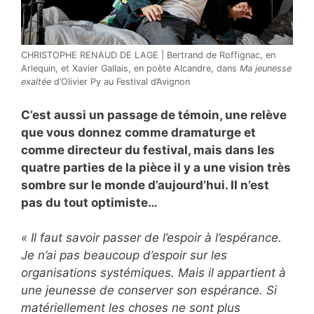
CHRISTOPHE RENAUD DE LAGE | Bertrand de Roffignac, en
Arlequin, et Xavier Gallais, en poète Alcandre, dans
Ma jeunesse
exaltée
d’Olivier Py au Festival d’Avignon
C’est aussi un passage de témoin, une relève
que vous donnez comme dramaturge et
comme directeur du festival, mais dans les
quatre parties de la pièce il y a une vision très
sombre sur le monde d’aujourd’hui. Il n’est
pas du tout optimiste…
« Il faut savoir passer de l’espoir à l’espérance.
Je n’ai pas beaucoup d’espoir sur les
organisations systémiques. Mais il appartient à
une jeunesse de conserver son espérance. Si
matériellement les choses ne sont plus