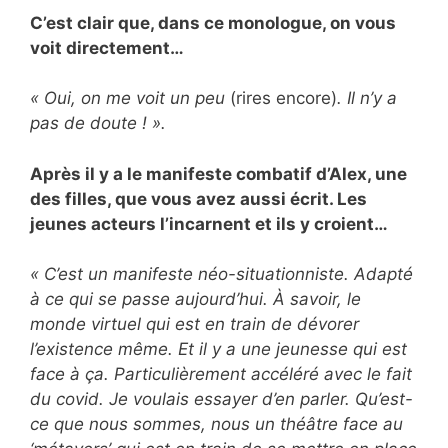
C’est clair que, dans ce monologue, on vous
voit directement…
« Oui, on me voit un peu
(rires encore)
. Il n’y a
pas de doute ! ».
Après il y a le manifeste combatif d’Alex, une
des filles, que vous avez aussi écrit. Les
jeunes acteurs l’incarnent et ils y croient…
« C’est un manifeste néo-situationniste. Adapté
à ce qui se passe aujourd’hui. À savoir, le
monde virtuel qui est en train de dévorer
l’existence même. Et il y a une jeunesse qui est
face à ça. Particulièrement accéléré avec le fait
du covid. Je voulais essayer d’en parler. Qu’est-
ce que nous sommes, nous un théâtre face au