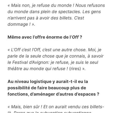
« Mais non, je refuse du monde ! Nous refusons
du monde dans plein de spectacles. Les gens
n’arrivent pas à avoir des billets. C’est
dommage ! ».
Même avec l’offre énorme de l’
Off
?
« L’Off c’est l’Off, c’est une autre chose. Moi, je
parle de la seule chose que je connais, à savoir
le Festival d’Avignon: je refuse, je suis le seul
théâtre au monde qui refuse !
(rires) »
.
Au niveau logistique y aurait-t-il eu la
possibilité de faire beaucoup plus de
fonctions, d’aménager d’autres d’espaces ?
« Mais, bien sûr ! Et on aurait vendu ces billets-