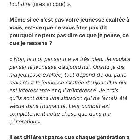
tout dire
(rires encore) ».
Même si ce n’est pas votre jeunesse exaltée à
vous, est-ce que ne vous êtes pas dit
pourquoi ne peux pas dire ce que je pense, ce
que je ressens ?
« Non, le mot penser me va très bien. Je voulais
penser la jeunesse d’aujourd’hui. Quand je dis
ma jeunesse exaltée, tout dépend de qui parle
mais c’est la jeunesse exaltée d’aujourd’hui qui
est intéressante et qui m’intéresse. Je crois
qu’ils sont dans une situation qui n’a jamais été
vécue dans l’humanité. Leur combat est
complètement autre chose que dans ma
génération »
.
Il est différent parce que chaque génération a