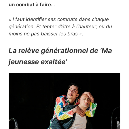
un combat à faire…
« l faut identifier ses combats dans chaque
génération. Et tenter d’être à l’hauteur, ou du
moins ne pas baisser les bras »
.
La relève générationnel de ‘Ma
jeunesse exaltée’