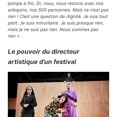
pompe à fric. Et, nous, nous restons avec nos
arlequins, nos 500 personnes. Mais ce n’est pas
rien ! C’est une question de dignité. Je suis tout
petit. Je suis minoritaire. Je suis presque rien,
mais je ne suis pas rien. Nous sommes pas
rien ».
Le pouvoir du directeur
artistique d’un festival