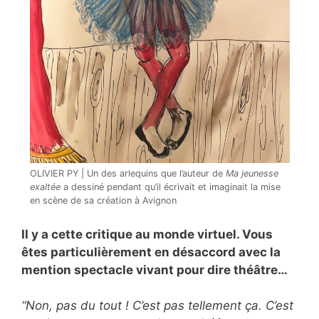
OLIVIER PY | Un des arlequins que l’auteur de
Ma jeunesse
exaltée
a dessiné pendant qu’il écrivait et imaginait la mise
en scène de sa création à Avignon
Il y a cette critique au monde virtuel. Vous
êtes particulièrement en désaccord avec la
mention spectacle vivant pour dire théâtre…
“Non, pas du tout ! C’est pas tellement ça. C’est