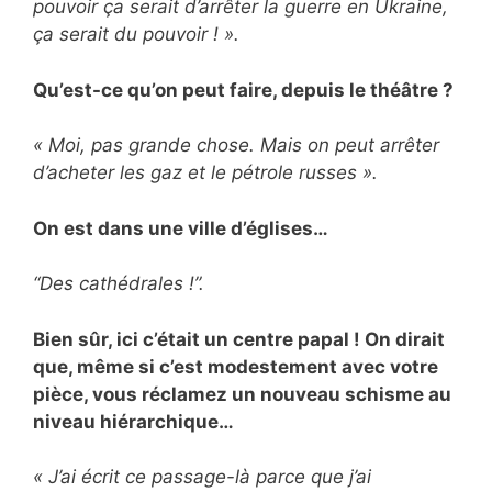
pouvoir ça serait d’arrêter la guerre en Ukraine,
ça serait du pouvoir ! ».
Qu’est-ce qu’on peut faire, depuis le théâtre ?
« Moi, pas grande chose. Mais on peut arrêter
d’acheter les gaz et le pétrole russes ».
On est dans une ville d’églises…
“Des cathédrales !”.
Bien sûr, ici c’était un centre papal ! On dirait
que, même si c’est modestement avec votre
pièce, vous réclamez un nouveau schisme au
niveau hiérarchique…
« J’ai écrit ce passage-là parce que j’ai