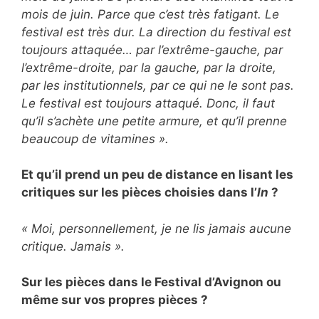
mois de juin. Parce que c’est très fatigant. Le
festival est très dur. La direction du festival est
toujours attaquée… par l’extrême-gauche, par
l’extrême-droite, par la gauche, par la droite,
par les institutionnels, par ce qui ne le sont pas.
Le festival est toujours attaqué. Donc, il faut
qu’il s’achète une petite armure, et qu’il prenne
beaucoup de vitamines ».
Et qu’il prend un peu de distance en lisant les
critiques sur les pièces choisies dans l’
In
?
« Moi, personnellement, je ne lis jamais aucune
critique. Jamais ».
Sur les pièces dans le Festival d’Avignon ou
même sur vos propres pièces ?