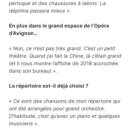
perruque et des chaussures à talons. La
déprime passera mieux ».
En plus dans le grand espace de l’Opéra
d’Avignon…
« Non, ce n’est pas très grand. C’est un petit
théâtre. Quand j’ai fait la Chine, là c’était grand
(et il nous montre l’affiche de 2018 accrochée
dans son bureau) »
.
Le répertoire est-il déjà choisi ?
« Ce sont des chansons de mon répertoire qui
ont été arrangées pour grand orchestre.
D’habitude, c’est qu’avec un piano et quelques
musiciens ».