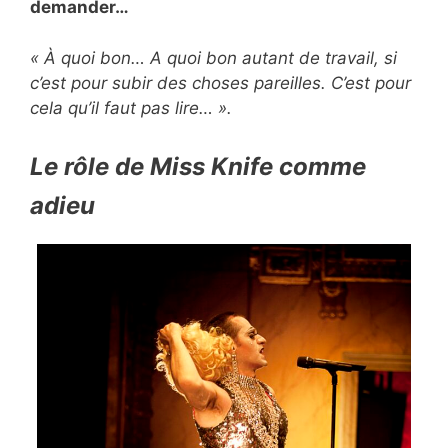
demander…
« À quoi bon… A quoi bon autant de travail, si
c’est pour subir des choses pareilles. C’est pour
cela qu’il faut pas lire… ».
Le rôle de Miss Knife comme
adieu