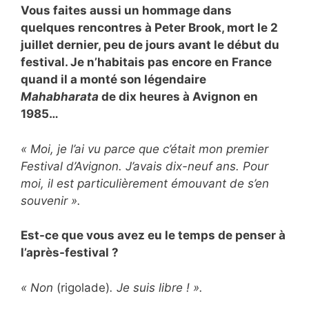
Vous faites aussi un hommage dans
quelques rencontres à Peter Brook, mort le 2
juillet dernier, peu de jours avant le début du
festival. Je n’habitais pas encore en France
quand il a monté son légendaire
Mahabharata
de dix heures à Avignon en
1985…
« Moi, je l’ai vu parce que c’était mon premier
Festival d’Avignon. J’avais dix-neuf ans. Pour
moi, il est particulièrement émouvant de s’en
souvenir ».
Est-ce que vous avez eu le temps de penser à
l’après-festival ?
« Non
(rigolade)
. Je suis libre ! ».