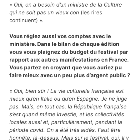
« Oui, on a besoin d’un ministre de la Culture
qui ne soit pas un vieux con
(les rires
continuent) »
.
Vous réglez aussi vos comptes avec le
ministère. Dans le bilan de chaque édition
vous vous plaignez du budget du festival par
rapport aux autres manifestations en France.
Vous partez en croyant que vous auriez pu
faire mieux avec un peu plus d’argent public ?
« Oui, bien sûr ! La vie culturelle française est
mieux qu’en Italie ou qu’en Espagne. Je ne juge
pas. Mais, en tout cas, la République française
s’est quand même investie, et les collectivités
locales aussi et, particulièrement, pendant la
période covid. On a été très aidés. Faut être
honnête, là-dessus. Mais sur le festival, oui. Il y