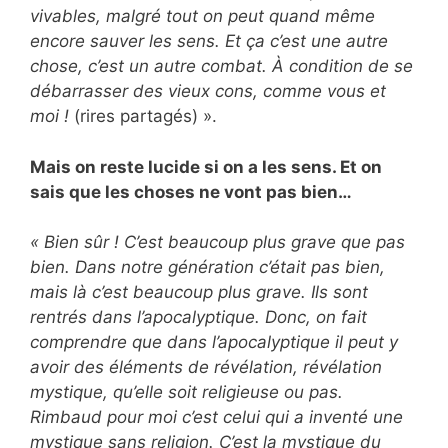
vivables, malgré tout on peut quand même
encore sauver les sens. Et ça c’est une autre
chose, c’est un autre combat. À condition de se
débarrasser des vieux cons, comme vous et
moi !
(rires partagés) ».
Mais on reste lucide si on a les sens. Et on
sais que les choses ne vont pas bien…
« Bien sûr ! C’est beaucoup plus grave que pas
bien. Dans notre génération c’était pas bien,
mais là c’est beaucoup plus grave. Ils sont
rentrés dans l’apocalyptique. Donc, on fait
comprendre que dans l’apocalyptique il peut y
avoir des éléments de révélation, révélation
mystique, qu’elle soit religieuse ou pas.
Rimbaud pour moi c’est celui qui a inventé une
mystique sans religion. C’est la mystique du