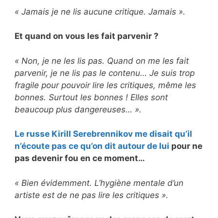
« Jamais je ne lis aucune critique. Jamais ».
Et quand on vous les fait parvenir ?
« Non, je ne les lis pas. Quand on me les fait
parvenir, je ne lis pas le contenu… Je suis trop
fragile pour pouvoir lire les critiques, même les
bonnes. Surtout les bonnes ! Elles sont
beaucoup plus dangereuses… ».
Le russe Kirill Serebrennikov me disait qu’il
n’écoute pas ce qu’on dit autour de lui
pour ne
pas devenir fou en ce moment…
« Bien évidemment. L’hygiène mentale d’un
artiste est de ne pas lire les critiques ».