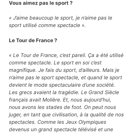
Vous aimez pas le sport ?
« J’aime beaucoup le sport, je n’aime pas le
sport utilisé comme spectacle ».
Le Tour de France ?
« Le Tour de France, c’est pareil. Ça a été utilisé
comme spectacle. Le sport en soi c’est
magnifique. Je fais du sport, d’ailleurs. Mais je
n’aime pas le sport spectacle, et quand le sport
devient le mode spectaculaire d’une société.
Les grecs avaient la tragédie. Le Grand Siècle
français avait Molière. Et, nous aujourd’hui,
nous avons les stades de foot. On peut nous
juger, en tant que civilisation, à la qualité de nos
spectacles. Comme les Jeux Olympiques
devenus un grand spectacle télévisé et une