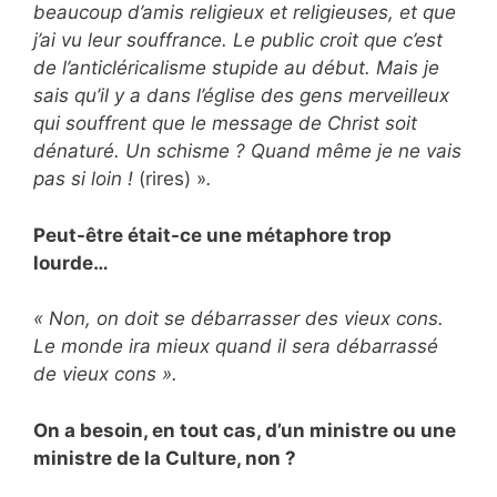
beaucoup d’amis religieux et religieuses, et que
j’ai vu leur souffrance. Le public croit que c’est
de l’anticléricalisme stupide au début. Mais je
sais qu’il y a dans l’église des gens merveilleux
qui souffrent que le message de Christ soit
dénaturé. Un schisme ? Quand même je ne vais
pas si loin !
(rires) »
.
Peut-être était-ce une métaphore trop
lourde…
« Non, on doit se débarrasser des vieux cons.
Le monde ira mieux quand il sera débarrassé
de vieux cons ».
On a besoin, en tout cas, d’un ministre ou une
ministre de la Culture, non ?