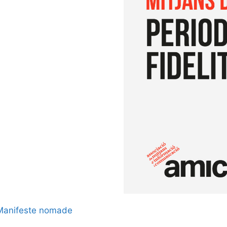
Manifeste nomade