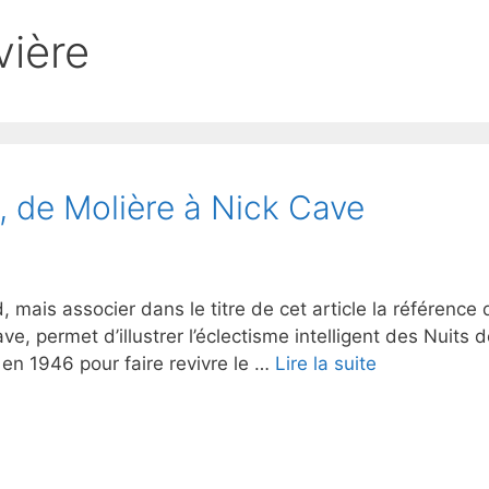
vière
, de Molière à Nick Cave
is associer dans le titre de cet article la référence de
ve, permet d’illustrer l’éclectisme intelligent des Nuits 
en 1946 pour faire revivre le …
Lire la suite