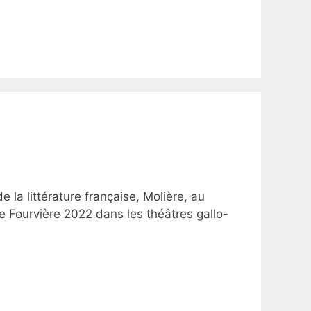
 la littérature française, Molière, au
de Fourvière 2022 dans les théâtres gallo-