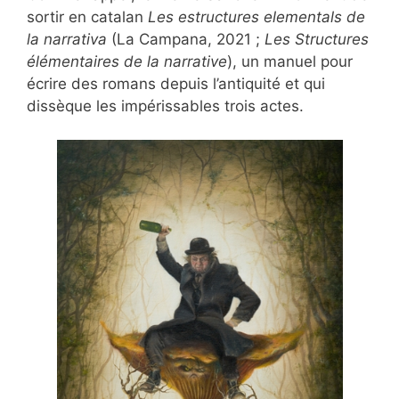
sortir en catalan
Les estructures elementals de
la narrativa
(La Campana, 2021 ;
Les Structures
élémentaires de la narrative
), un manuel pour
écrire des romans depuis l’antiquité et qui
dissèque les impérissables trois actes.