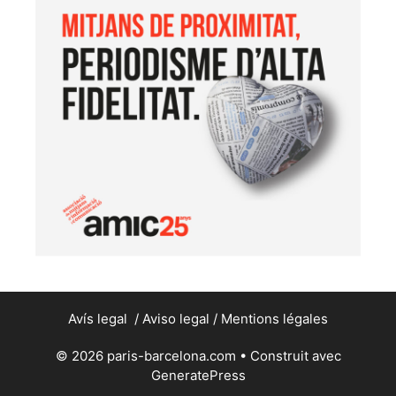
Avís legal
/
Aviso legal
/
Mentions légales
© 2026 paris-barcelona.com
• Construit avec
GeneratePress