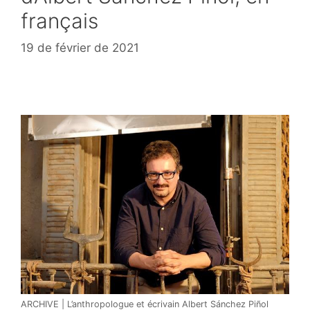
français
19 de février de 2021
ARCHIVE | L’anthropologue et écrivain Albert Sánchez Piñol