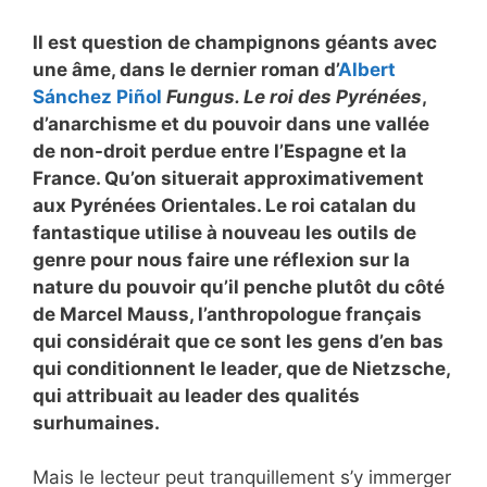
Il est question de champignons géants avec
une âme, dans le dernier roman d’
Albert
Sánchez Piñol
Fungus. Le roi des Pyrénées
,
d’anarchisme et du pouvoir dans une vallée
de non-droit perdue entre l’Espagne et la
France. Qu’on situerait approximativement
aux Pyrénées Orientales. Le roi catalan du
fantastique utilise à nouveau les outils de
genre pour nous faire une réflexion sur la
nature du pouvoir qu’il penche plutôt du côté
de Marcel Mauss, l’anthropologue français
qui considérait que ce sont les gens d’en bas
qui conditionnent le leader, que de Nietzsche,
qui attribuait au leader des qualités
surhumaines.
Mais le lecteur peut tranquillement s’y immerger