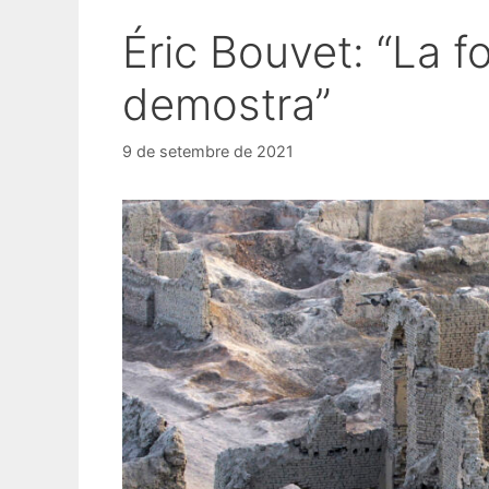
Éric Bouvet: “La f
demostra”
9 de setembre de 2021