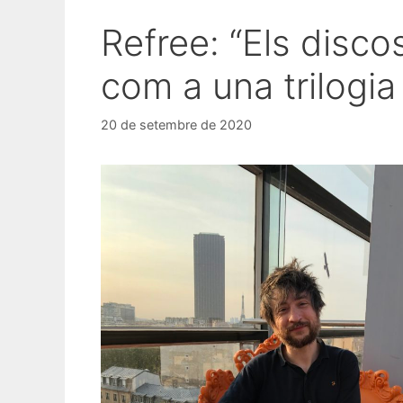
Refree: “Els disco
com a una trilogia
20 de setembre de 2020