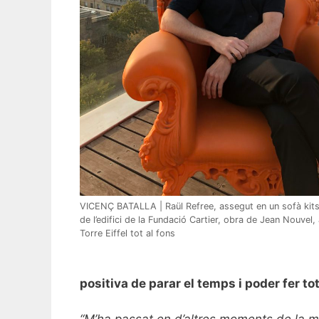
VICENÇ BATALLA | Raül Refree, assegut en un sofà kitsc
de l’edifici de la Fundació Cartier, obra de Jean Nouvel,
Torre Eiffel tot al fons
positiva de parar el temps i poder fer tot