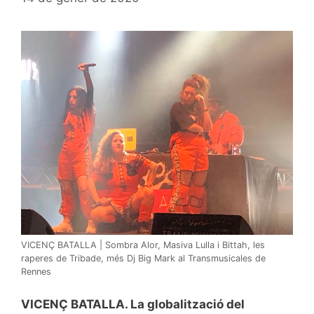
VICENÇ BATALLA | Sombra Alor, Masiva Lulla i Bittah, les
raperes de Tribade, més Dj Big Mark al Transmusicales de
Rennes
VICENÇ BATALLA. La globalització del