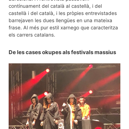
contínuament del català al castellà, i del
castellà i del català, i les pròpies entrevistades
barrejaven les dues llengües en una mateixa
frase. Al més pur estil xarnego que caracteritza
els carrers catalans.
De les cases okupes als festivals massius